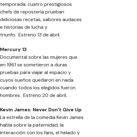
temporada: cuatro prestigiosos
chefs de repostería prueban
deliciosas recetas, sabores audaces
e historias de lucha y
triunfo. Estreno 13 de abril.
Mercury 13
Documental sobre las mujeres que
en 1961 se sometieron a duras
pruebas para viajar al espacio y
cuyos sueños quedaron en nada
cuando todos los elegidos fueron
hombres. Estreno 20 de abril.
Kevin James: Never Don’t Give Up
La estrella de la comedia Kevin James
habla sobre la paternidad, la
interacción con los fans, el helado y