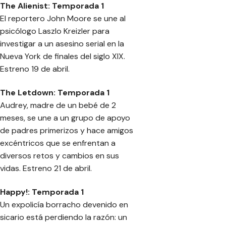
The Alienist: Temporada 1
El reportero John Moore se une al
psicólogo Laszlo Kreizler para
investigar a un asesino serial en la
Nueva York de finales del siglo XIX.
Estreno 19 de abril.
The Letdown: Temporada 1
Audrey, madre de un bebé de 2
meses, se une a un grupo de apoyo
de padres primerizos y hace amigos
excéntricos que se enfrentan a
diversos retos y cambios en sus
vidas. Estreno 21 de abril.
Happy!: Temporada 1
Un expolicía borracho devenido en
sicario está perdiendo la razón: un