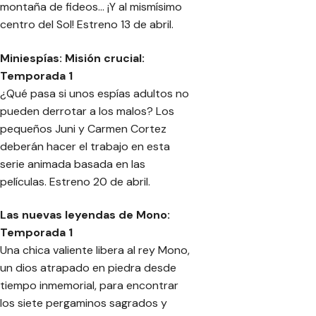
montaña de fideos… ¡Y al mismísimo
centro del Sol! Estreno 13 de abril.
Miniespías: Misión crucial:
Temporada 1
¿Qué pasa si unos espías adultos no
pueden derrotar a los malos? Los
pequeños Juni y Carmen Cortez
deberán hacer el trabajo en esta
serie animada basada en las
películas. Estreno 20 de abril.
Las nuevas leyendas de Mono:
Temporada 1
Una chica valiente libera al rey Mono,
un dios atrapado en piedra desde
tiempo inmemorial, para encontrar
los siete pergaminos sagrados y