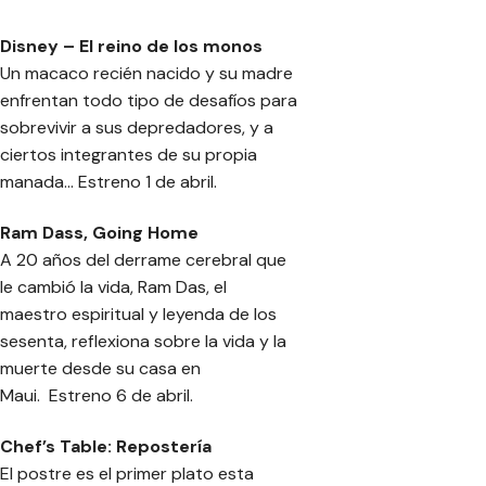
Disney – El reino de los monos
Un macaco recién nacido y su madre
enfrentan todo tipo de desafíos para
sobrevivir a sus depredadores, y a
ciertos integrantes de su propia
manada… Estreno 1 de abril.
Ram Dass, Going Home
A 20 años del derrame cerebral que
le cambió la vida, Ram Das, el
maestro espiritual y leyenda de los
sesenta, reflexiona sobre la vida y la
muerte desde su casa en
Maui. Estreno 6 de abril.
Chef’s Table: Repostería
El postre es el primer plato esta