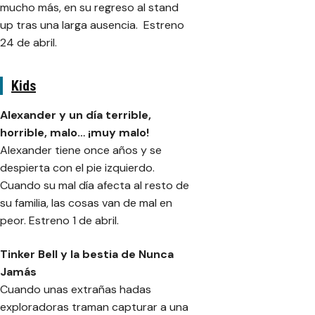
mucho más, en su regreso al stand
up tras una larga ausencia. Estreno
24 de abril.
Kids
Alexander y un día terrible,
horrible, malo… ¡muy malo!
Alexander tiene once años y se
despierta con el pie izquierdo.
Cuando su mal día afecta al resto de
su familia, las cosas van de mal en
peor. Estreno 1 de abril.
Tinker Bell y la bestia de Nunca
Jamás
Cuando unas extrañas hadas
exploradoras traman capturar a una