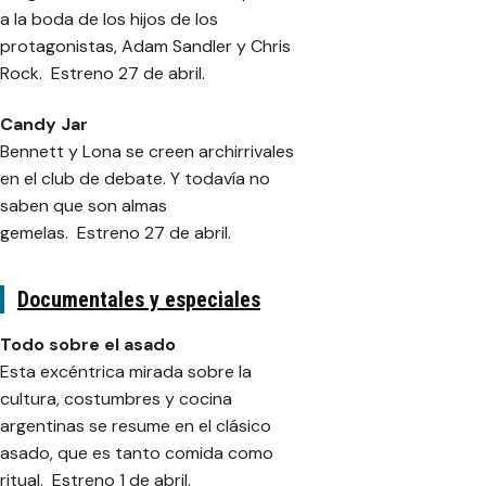
a la boda de los hijos de los
protagonistas, Adam Sandler y Chris
Rock. Estreno 27 de abril.
Candy Jar
Bennett y Lona se creen archirrivales
en el club de debate. Y todavía no
saben que son almas
gemelas. Estreno 27 de abril.
Documentales y especiales
Todo sobre el asado
Esta excéntrica mirada sobre la
cultura, costumbres y cocina
argentinas se resume en el clásico
asado, que es tanto comida como
ritual. Estreno 1 de abril.