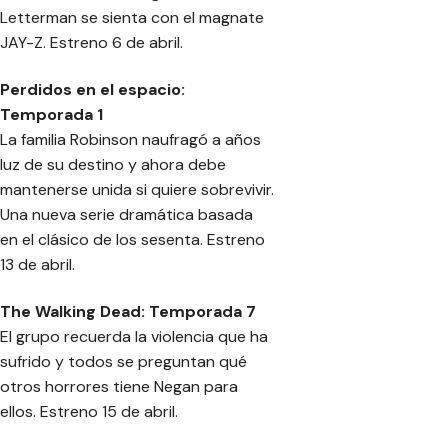
Letterman se sienta con el magnate
JAY-Z. Estreno 6 de abril.
Perdidos en el espacio:
Temporada 1
La familia Robinson naufragó a años
luz de su destino y ahora debe
mantenerse unida si quiere sobrevivir.
Una nueva serie dramática basada
en el clásico de los sesenta. Estreno
13 de abril.
The Walking Dead: Temporada 7
El grupo recuerda la violencia que ha
sufrido y todos se preguntan qué
otros horrores tiene Negan para
ellos. Estreno 15 de abril.