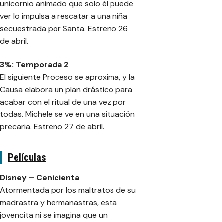
unicornio animado que solo él puede
ver lo impulsa a rescatar a una niña
secuestrada por Santa. Estreno 26
de abril.
3%: Temporada 2
El siguiente Proceso se aproxima, y la
Causa elabora un plan drástico para
acabar con el ritual de una vez por
todas. Michele se ve en una situación
precaria. Estreno 27 de abril.
Películas
Disney – Cenicienta
Atormentada por los maltratos de su
madrastra y hermanastras, esta
jovencita ni se imagina que un