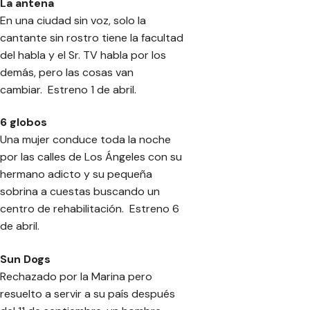
La antena
En una ciudad sin voz, solo la
cantante sin rostro tiene la facultad
del habla y el Sr. TV habla por los
demás, pero las cosas van
cambiar. Estreno 1 de abril.
6 globos
Una mujer conduce toda la noche
por las calles de Los Ángeles con su
hermano adicto y su pequeña
sobrina a cuestas buscando un
centro de rehabilitación. Estreno 6
de abril.
Sun Dogs
Rechazado por la Marina pero
resuelto a servir a su país después