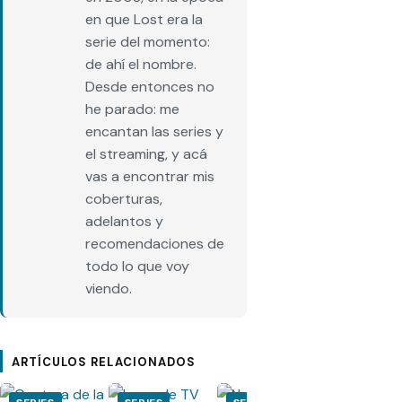
en que Lost era la
serie del momento:
de ahí el nombre.
Desde entonces no
he parado: me
encantan las series y
el streaming, y acá
vas a encontrar mis
coberturas,
adelantos y
recomendaciones de
todo lo que voy
viendo.
ARTÍCULOS RELACIONADOS