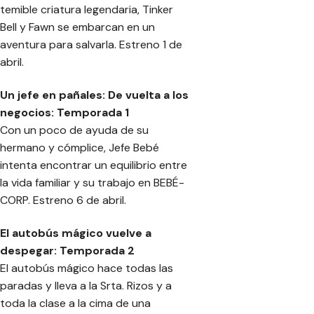
temible criatura legendaria, Tinker
Bell y Fawn se embarcan en un
aventura para salvarla. Estreno 1 de
abril.
Un jefe en pañales: De vuelta a los
negocios: Temporada 1
Con un poco de ayuda de su
hermano y cómplice, Jefe Bebé
intenta encontrar un equilibrio entre
la vida familiar y su trabajo en BEBÉ-
CORP. Estreno 6 de abril.
El autobús mágico vuelve a
despegar: Temporada 2
El autobús mágico hace todas las
paradas y lleva a la Srta. Rizos y a
toda la clase a la cima de una