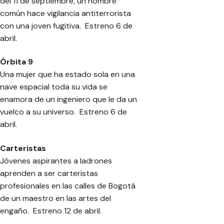
del 11 de septiembre, un hombre
común hace vigilancia antiterrorista
con una joven fugitiva. Estreno 6 de
abril.
Órbita 9
Una mujer que ha estado sola en una
nave espacial toda su vida se
enamora de un ingeniero que le da un
vuelco a su universo. Estreno 6 de
abril.
Carteristas
Jóvenes aspirantes a ladrones
aprenden a ser carteristas
profesionales en las calles de Bogotá
de un maestro en las artes del
engaño. Estreno 12 de abril.