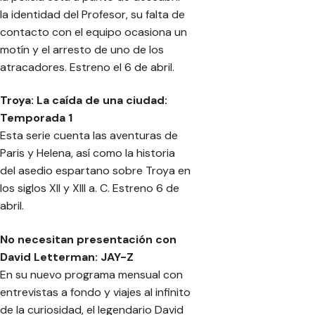
la identidad del Profesor, su falta de
contacto con el equipo ocasiona un
motín y el arresto de uno de los
atracadores. Estreno el 6 de abril.
Troya: La caída de una ciudad:
Temporada 1
Esta serie cuenta las aventuras de
Paris y Helena, así como la historia
del asedio espartano sobre Troya en
los siglos XII y XIII a. C. Estreno 6 de
abril.
No necesitan presentación con
David Letterman: JAY-Z
En su nuevo programa mensual con
entrevistas a fondo y viajes al infinito
de la curiosidad, el legendario David