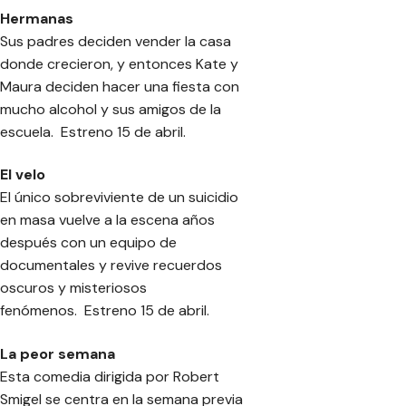
Hermanas
Sus padres deciden vender la casa
donde crecieron, y entonces Kate y
Maura deciden hacer una fiesta con
mucho alcohol y sus amigos de la
escuela. Estreno 15 de abril.
El velo
El único sobreviviente de un suicidio
en masa vuelve a la escena años
después con un equipo de
documentales y revive recuerdos
oscuros y misteriosos
fenómenos. Estreno 15 de abril.
La peor semana
Esta comedia dirigida por Robert
Smigel se centra en la semana previa