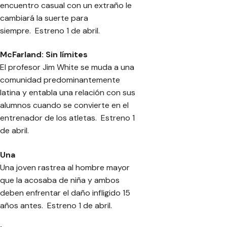
encuentro casual con un extraño le
cambiará la suerte para
siempre. Estreno 1 de abril.
McFarland: Sin límites
El profesor Jim White se muda a una
comunidad predominantemente
latina y entabla una relación con sus
alumnos cuando se convierte en el
entrenador de los atletas. Estreno 1
de abril.
Una
Una joven rastrea al hombre mayor
que la acosaba de niña y ambos
deben enfrentar el daño infligido 15
años antes. Estreno 1 de abril.