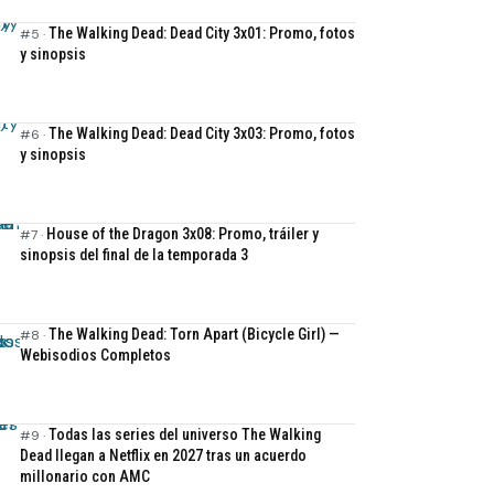
The Walking Dead: Dead City 3x01: Promo, fotos
y sinopsis
The Walking Dead: Dead City 3x03: Promo, fotos
y sinopsis
House of the Dragon 3x08: Promo, tráiler y
sinopsis del final de la temporada 3
The Walking Dead: Torn Apart (Bicycle Girl) —
Webisodios Completos
Todas las series del universo The Walking
Dead llegan a Netflix en 2027 tras un acuerdo
millonario con AMC