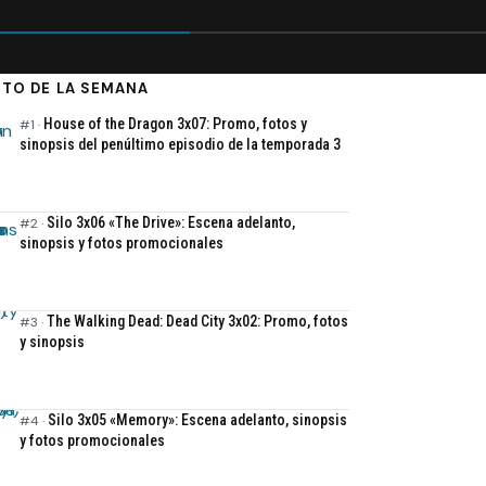
ISTO DE LA SEMANA
House of the Dragon 3x07: Promo, fotos y
sinopsis del penúltimo episodio de la temporada 3
Silo 3x06 «The Drive»: Escena adelanto,
sinopsis y fotos promocionales
The Walking Dead: Dead City 3x02: Promo, fotos
y sinopsis
Silo 3x05 «Memory»: Escena adelanto, sinopsis
y fotos promocionales