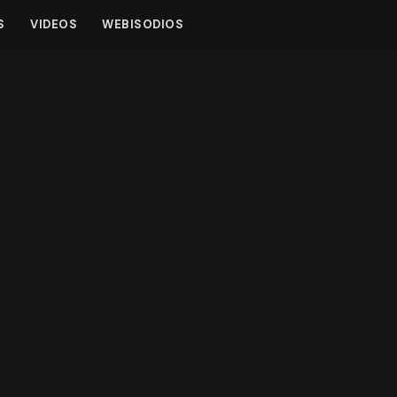
S
VIDEOS
WEBISODIOS