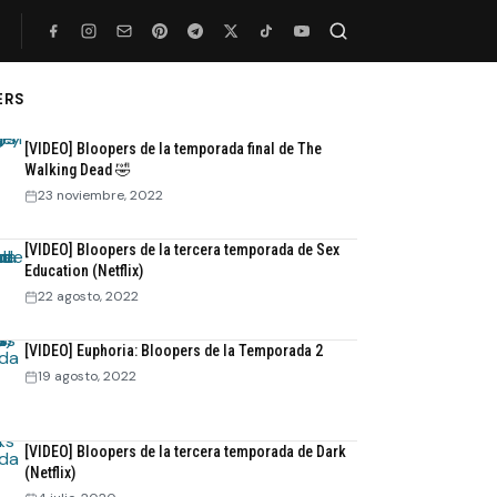
ERS
Buscar
[VIDEO] Bloopers de la temporada final de The
Walking Dead 🤣
23 noviembre, 2022
[VIDEO] Bloopers de la tercera temporada de Sex
Education (Netflix)
22 agosto, 2022
[VIDEO] Euphoria: Bloopers de la Temporada 2
19 agosto, 2022
[VIDEO] Bloopers de la tercera temporada de Dark
(Netflix)