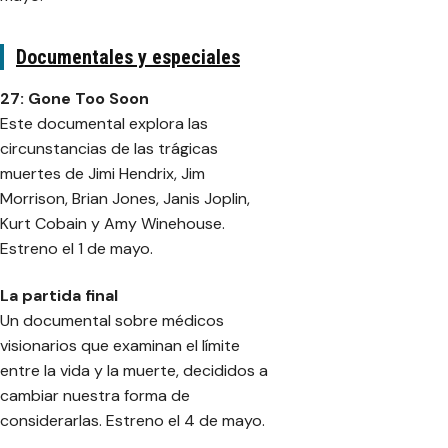
Documentales y especiales
27: Gone Too Soon
Este documental explora las
circunstancias de las trágicas
muertes de Jimi Hendrix, Jim
Morrison, Brian Jones, Janis Joplin,
Kurt Cobain y Amy Winehouse.
Estreno el 1 de mayo.
La partida final
Un documental sobre médicos
visionarios que examinan el límite
entre la vida y la muerte, decididos a
cambiar nuestra forma de
considerarlas. Estreno el 4 de mayo.