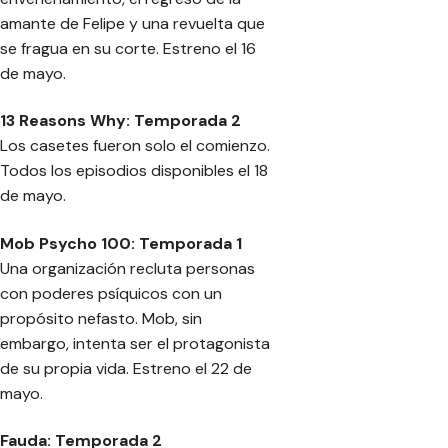
amante de Felipe y una revuelta que
se fragua en su corte. Estreno el 16
de mayo.
13 Reasons Why: Temporada 2
Los casetes fueron solo el comienzo.
Todos los episodios disponibles el 18
de mayo.
Mob Psycho 100: Temporada 1
Una organización recluta personas
con poderes psíquicos con un
propósito nefasto. Mob, sin
embargo, intenta ser el protagonista
de su propia vida. Estreno el 22 de
mayo.
Fauda: Temporada 2