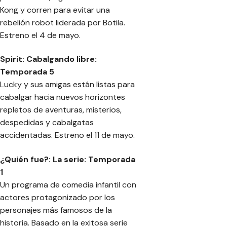
Kong y corren para evitar una
rebelión robot liderada por Botila.
Estreno el 4 de mayo.
Spirit: Cabalgando libre:
Temporada 5
Lucky y sus amigas están listas para
cabalgar hacia nuevos horizontes
repletos de aventuras, misterios,
despedidas y cabalgatas
accidentadas. Estreno el 11 de mayo.
¿Quién fue?: La serie: Temporada
1
Un programa de comedia infantil con
actores protagonizado por los
personajes más famosos de la
historia. Basado en la exitosa serie