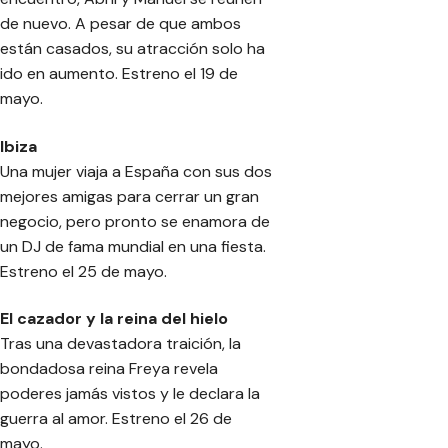
de nuevo. A pesar de que ambos
están casados, su atracción solo ha
ido en aumento. Estreno el 19 de
mayo.
Ibiza
Una mujer viaja a España con sus dos
mejores amigas para cerrar un gran
negocio, pero pronto se enamora de
un DJ de fama mundial en una fiesta.
Estreno el 25 de mayo.
El cazador y la reina del hielo
Tras una devastadora traición, la
bondadosa reina Freya revela
poderes jamás vistos y le declara la
guerra al amor. Estreno el 26 de
mayo.