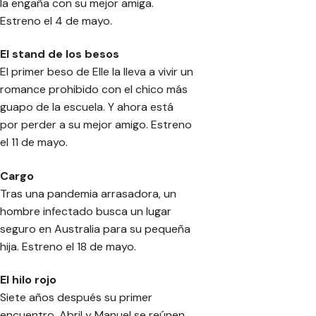
la engaña con su mejor amiga.
Estreno el 4 de mayo.
El stand de los besos
El primer beso de Elle la lleva a vivir un
romance prohibido con el chico más
guapo de la escuela. Y ahora está
por perder a su mejor amigo. Estreno
el 11 de mayo.
Cargo
Tras una pandemia arrasadora, un
hombre infectado busca un lugar
seguro en Australia para su pequeña
hija. Estreno el 18 de mayo.
El hilo rojo
Siete años después su primer
encuentro, Abril y Manuel se reúnen