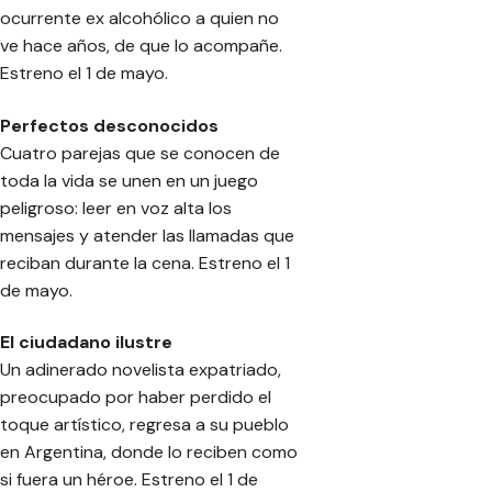
ocurrente ex alcohólico a quien no
ve hace años, de que lo acompañe.
Estreno el 1 de mayo.
Perfectos desconocidos
Cuatro parejas que se conocen de
toda la vida se unen en un juego
peligroso: leer en voz alta los
mensajes y atender las llamadas que
reciban durante la cena. Estreno el 1
de mayo.
El ciudadano ilustre
Un adinerado novelista expatriado,
preocupado por haber perdido el
toque artístico, regresa a su pueblo
en Argentina, donde lo reciben como
si fuera un héroe. Estreno el 1 de