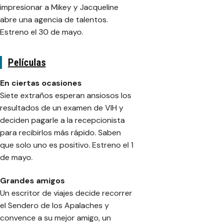
impresionar a Mikey y Jacqueline
abre una agencia de talentos.
Estreno el 30 de mayo.
Películas
En ciertas ocasiones
Siete extraños esperan ansiosos los
resultados de un examen de VIH y
deciden pagarle a la recepcionista
para recibirlos más rápido. Saben
que solo uno es positivo. Estreno el 1
de mayo.
Grandes amigos
Un escritor de viajes decide recorrer
el Sendero de los Apalaches y
convence a su mejor amigo, un