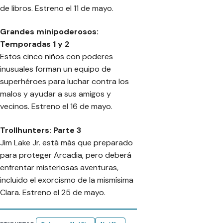
de libros. Estreno el 11 de mayo.
Grandes minipoderosos:
Temporadas 1 y 2
Estos cinco niños con poderes
inusuales forman un equipo de
superhéroes para luchar contra los
malos y ayudar a sus amigos y
vecinos. Estreno el 16 de mayo.
Trollhunters: Parte 3
Jim Lake Jr. está más que preparado
para proteger Arcadia, pero deberá
enfrentar misteriosas aventuras,
incluido el exorcismo de la mismísima
Clara. Estreno el 25 de mayo.