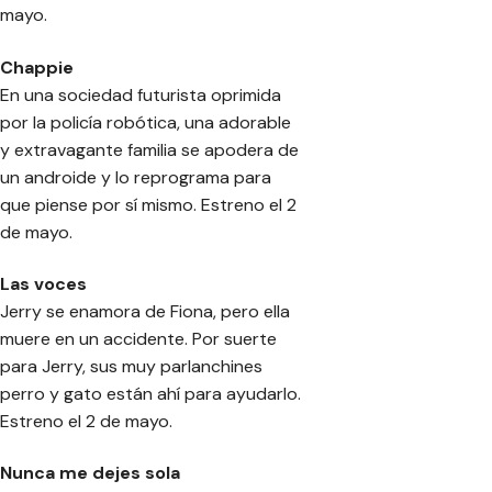
mayo.
Chappie
En una sociedad futurista oprimida
por la policía robótica, una adorable
y extravagante familia se apodera de
un androide y lo reprograma para
que piense por sí mismo. Estreno el 2
de mayo.
Las voces
Jerry se enamora de Fiona, pero ella
muere en un accidente. Por suerte
para Jerry, sus muy parlanchines
perro y gato están ahí para ayudarlo.
Estreno el 2 de mayo.
Nunca me dejes sola