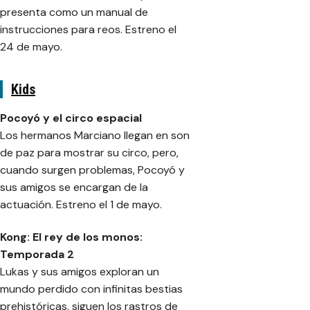
presenta como un manual de
instrucciones para reos. Estreno el
24 de mayo.
Kids
Pocoyó y el circo espacial
Los hermanos Marciano llegan en son
de paz para mostrar su circo, pero,
cuando surgen problemas, Pocoyó y
sus amigos se encargan de la
actuación. Estreno el 1 de mayo.
Kong: El rey de los monos:
Temporada 2
Lukas y sus amigos exploran un
mundo perdido con infinitas bestias
prehistóricas, siguen los rastros de