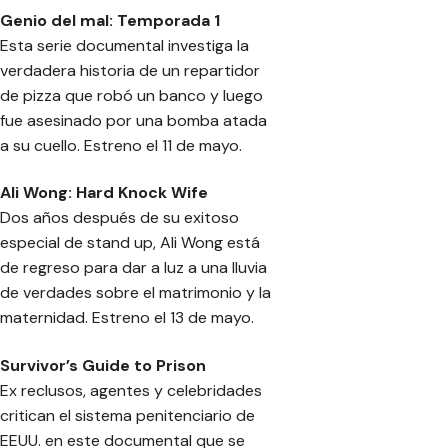
Genio del mal: Temporada 1
Esta serie documental investiga la
verdadera historia de un repartidor
de pizza que robó un banco y luego
fue asesinado por una bomba atada
a su cuello. Estreno el 11 de mayo.
Ali Wong: Hard Knock Wife
Dos años después de su exitoso
especial de stand up, Ali Wong está
de regreso para dar a luz a una lluvia
de verdades sobre el matrimonio y la
maternidad. Estreno el 13 de mayo.
Survivor’s Guide to Prison
Ex reclusos, agentes y celebridades
critican el sistema penitenciario de
EEUU. en este documental que se