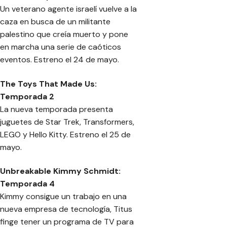
Un veterano agente israelí vuelve a la
caza en busca de un militante
palestino que creía muerto y pone
en marcha una serie de caóticos
eventos. Estreno el 24 de mayo.
The Toys That Made Us:
Temporada 2
La nueva temporada presenta
juguetes de Star Trek, Transformers,
LEGO y Hello Kitty. Estreno el 25 de
mayo.
Unbreakable Kimmy Schmidt:
Temporada 4
Kimmy consigue un trabajo en una
nueva empresa de tecnología, Titus
finge tener un programa de TV para