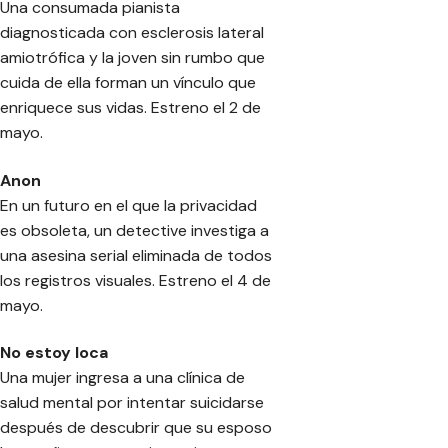
Una consumada pianista
diagnosticada con esclerosis lateral
amiotrófica y la joven sin rumbo que
cuida de ella forman un vínculo que
enriquece sus vidas. Estreno el 2 de
mayo.
Anon
En un futuro en el que la privacidad
es obsoleta, un detective investiga a
una asesina serial eliminada de todos
los registros visuales. Estreno el 4 de
mayo.
No estoy loca
Una mujer ingresa a una clínica de
salud mental por intentar suicidarse
después de descubrir que su esposo