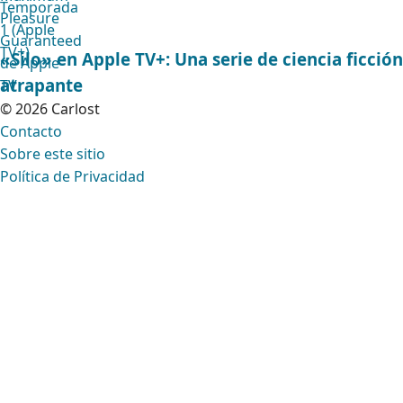
«Silo» en Apple TV+: Una serie de ciencia ficción
atrapante
© 2026 Carlost
Contacto
Sobre este sitio
Política de Privacidad