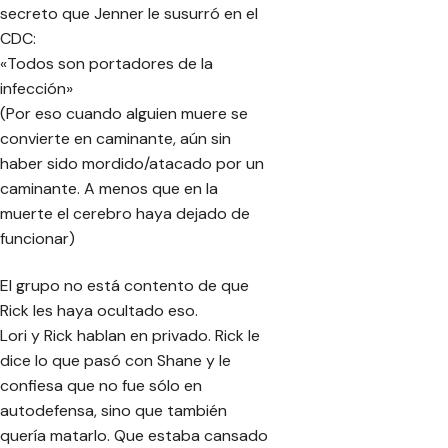
secreto que Jenner le susurró en el
CDC:
«Todos son portadores de la
infección»
(Por eso cuando alguien muere se
convierte en caminante, aún sin
haber sido mordido/atacado por un
caminante. A menos que en la
muerte el cerebro haya dejado de
funcionar)
El grupo no está contento de que
Rick les haya ocultado eso.
Lori y Rick hablan en privado. Rick le
dice lo que pasó con Shane y le
confiesa que no fue sólo en
autodefensa, sino que también
quería matarlo. Que estaba cansado