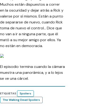
Muchos están dispuestos a correr
en la oscuridad y dejar atrás a Rick y
valerse por sí mismos. Están a punto
de separarse de nuevo, cuando Rick
toma de nuevo el control… Dice que
no van a ir a ninguna parte, que él
mató a su mejor amigo por ellos. Ya
no están en democracia.
El episodio termina cuando la cámara
muestra una panorámica, y a lo lejos
se ve una cárcel.
ETIQUETAS
Spoilers
The Walking Dead Spoilers