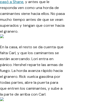
pasó a Shane
, y antes que le
responda ven como una horda de
caminantes viene hacia ellos. No pasa
mucho tiempo antes de que se vean
superados y tengan que correr hacia
el granero.
En la casa, el resto se da cuenta que
falta Carl, y que los caminantes se
están acercando. Lori entra en
pánico. Hershel reparte las armas de
fuego. La horda avanza rápido hacia
el granero. Rick vuelca gasolina por
todas partes, abre la puerta para
que entren los caminantes, y sube a
la parte de arriba con Carl.