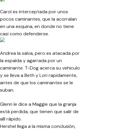
Carol es interceptada por unos
pocos caminantes, que la acorralan
en una esquina, en donde no tiene
casi como defenderse.
Andrea la salva, pero es atacada por
la espalda y agarrada por un
caminante. T-Dog acerca su vehiculo
y se lleva a Beth y Lori rapidamente,
antes de que los caminantes se le
suban.
Glenn le dice a Maggie que la granja
está perdida, que tienen que salir de
allí rápido.
Hershel llega a la misma conclusión,