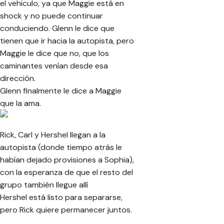
el vehiculo, ya que Maggie está en
shock y no puede continuar
conduciendo. Glenn le dice que
tienen que ir hacia la autopista, pero
Maggie le dice que no, que los
caminantes venían desde esa
dirección.
Glenn finalmente le dice a Maggie
que la ama.
Rick, Carl y Hershel llegan a la
autopista (donde tiempo atrás le
habían dejado provisiones a Sophia),
con la esperanza de que el resto del
grupo también llegue allí
Hershel está listo para separarse,
pero Rick quiere permanecer juntos.