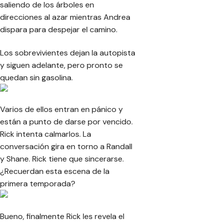
saliendo de los árboles en
direcciones al azar mientras Andrea
dispara para despejar el camino.
Los sobrevivientes dejan la autopista
y siguen adelante, pero pronto se
quedan sin gasolina.
Varios de ellos entran en pánico y
están a punto de darse por vencido.
Rick intenta calmarlos. La
conversación gira en torno a Randall
y Shane. Rick tiene que sincerarse.
¿Recuerdan esta escena de la
primera temporada?
Bueno, finalmente Rick les revela el