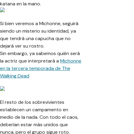
katana en la mano.
Si bien veremos a Michonne, seguirá
siendo un misterio su identidad, ya
que tendrá una capucha que no
dejará ver su rostro.
Sin embargo, ya sabemos quién será
la actriz que interpretará a
Michonne
en la tercera temporada de The
Walking Dead
El resto de los sobrevivientes
establecen un campamento en
medio de la nada. Con todo el caos,
deberían estar más unidos que
nunca, pero el grupo sigue roto.