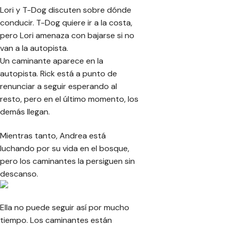
Lori y T-Dog discuten sobre dónde
conducir. T-Dog quiere ir a la costa,
pero Lori amenaza con bajarse si no
van a la autopista.
Un caminante aparece en la
autopista. Rick está a punto de
renunciar a seguir esperando al
resto, pero en el último momento, los
demás llegan.
Mientras tanto, Andrea está
luchando por su vida en el bosque,
pero los caminantes la persiguen sin
descanso.
Ella no puede seguir así por mucho
tiempo. Los caminantes están