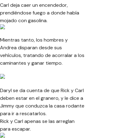
Carl deja caer un encendedor,
prendiéndose fuego a donde había
mojado con gasolina.
Mientras tanto, los hombres y
Andrea disparan desde sus
vehículos, tratando de acorralar a los
caminantes y ganar tiempo.
Daryl se da cuenta de que Rick y Carl
deben estar en el granero, y le dice a
Jimmy que conduzca la casa rodante
para ir a rescatarlos.
Rick y Carl apenas se las arreglan
para escapar.