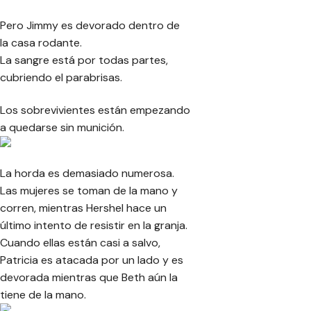
Pero Jimmy es devorado dentro de
la casa rodante.
La sangre está por todas partes,
cubriendo el parabrisas.
Los sobrevivientes están empezando
a quedarse sin munición.
La horda es demasiado numerosa.
Las mujeres se toman de la mano y
corren, mientras Hershel hace un
último intento de resistir en la granja.
Cuando ellas están casi a salvo,
Patricia es atacada por un lado y es
devorada mientras que Beth aún la
tiene de la mano.