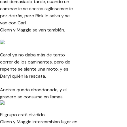
casi demasiado tarde, cuando un
caminante se acerca sigilosamente
por detrás, pero Rick lo salva y se
van con Carl.
Glenn y Maggie se van también.
Carol ya no daba más de tanto
correr de los caminantes, pero de
repente se siente una moto, y es
Daryl quién la rescata.
Andrea queda abandonada, y el
granero se consume en llamas.
El grupo está dividido.
Glenn y Maggie intercambian lugar en