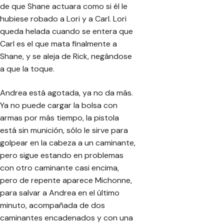
de que Shane actuara como si él le
hubiese robado a Lori y a Carl. Lori
queda helada cuando se entera que
Carl es el que mata finalmente a
Shane, y se aleja de Rick, negándose
a que la toque.
Andrea está agotada, ya no da más.
Ya no puede cargar la bolsa con
armas por más tiempo, la pistola
está sin munición, sólo le sirve para
golpear en la cabeza a un caminante,
pero sigue estando en problemas
con otro caminante casi encima,
pero de repente aparece Michonne,
para salvar a Andrea en el último
minuto, acompañada de dos
caminantes encadenados y con una