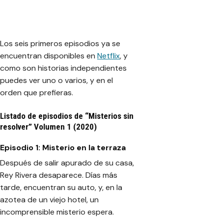
Los seis primeros episodios ya se
encuentran disponibles en
Netflix
, y
como son historias independientes
puedes ver uno o varios, y en el
orden que prefieras.
Listado de episodios de “Misterios sin
resolver” Volumen 1 (2020)
Episodio 1: Misterio en la terraza
Después de salir apurado de su casa,
Rey Rivera desaparece. Días más
tarde, encuentran su auto, y, en la
azotea de un viejo hotel, un
incomprensible misterio espera.