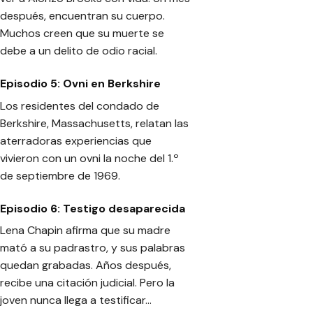
después, encuentran su cuerpo.
Muchos creen que su muerte se
debe a un delito de odio racial.
Episodio 5: Ovni en Berkshire
Los residentes del condado de
Berkshire, Massachusetts, relatan las
aterradoras experiencias que
vivieron con un ovni la noche del 1.º
de septiembre de 1969.
Episodio 6: Testigo desaparecida
Lena Chapin afirma que su madre
mató a su padrastro, y sus palabras
quedan grabadas. Años después,
recibe una citación judicial. Pero la
joven nunca llega a testificar…