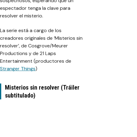
sospechosos, esperando que un
espectador tenga la clave para
resolver el misterio.
La serie está a cargo de los
creadores originales de ‘Misterios sin
resolver’, de Cosgrove/Meurer
Productions y de 21 Laps
Entertainment (productores de
Stranger Things
)
Misterios sin resolver (Tráiler
subtitulado)