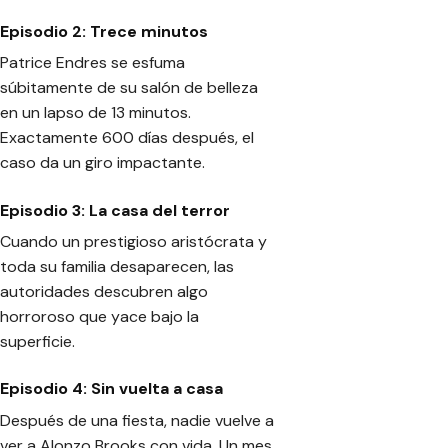
Episodio 2: Trece minutos
Patrice Endres se esfuma
súbitamente de su salón de belleza
en un lapso de 13 minutos.
Exactamente 600 días después, el
caso da un giro impactante.
Episodio 3: La casa del terror
Cuando un prestigioso aristócrata y
toda su familia desaparecen, las
autoridades descubren algo
horroroso que yace bajo la
superficie.
Episodio 4: Sin vuelta a casa
Después de una fiesta, nadie vuelve a
ver a Alonzo Brooks con vida. Un mes