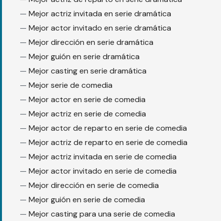
Mejor actriz invitada en serie dramática
Mejor actor invitado en serie dramática
Mejor dirección en serie dramática
Mejor guión en serie dramática
Mejor casting en serie dramática
Mejor serie de comedia
Mejor actor en serie de comedia
Mejor actriz en serie de comedia
Mejor actor de reparto en serie de comedia
Mejor actriz de reparto en serie de comedia
Mejor actriz invitada en serie de comedia
Mejor actor invitado en serie de comedia
Mejor dirección en serie de comedia
Mejor guión en serie de comedia
Mejor casting para una serie de comedia