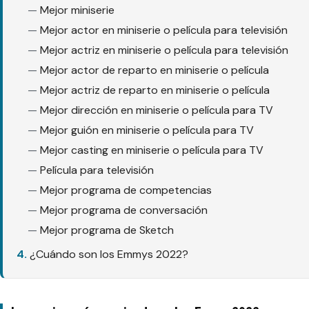
Mejor miniserie
Mejor actor en miniserie o película para televisión
Mejor actriz en miniserie o película para televisión
Mejor actor de reparto en miniserie o película
Mejor actriz de reparto en miniserie o película
Mejor dirección en miniserie o película para TV
Mejor guión en miniserie o película para TV
Mejor casting en miniserie o película para TV
Película para televisión
Mejor programa de competencias
Mejor programa de conversación
Mejor programa de Sketch
¿Cuándo son los Emmys 2022?