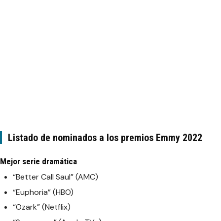
Listado de nominados a los premios Emmy 2022
Mejor serie dramática
“Better Call Saul” (AMC)
“Euphoria” (HBO)
“Ozark” (Netflix)