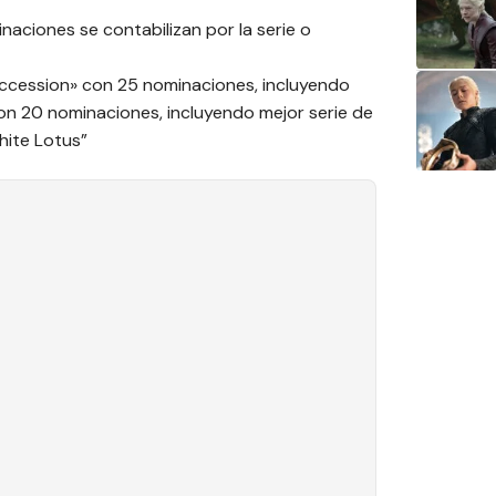
naciones se contabilizan por la serie o
ccession» con 25 nominaciones, incluyendo
on 20 nominaciones, incluyendo mejor serie de
hite Lotus”