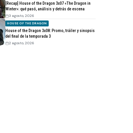
[Recap] House of the Dragon 3x07 «The Dragon in
Winter»: qué pasó, análisis y detrás de escena
3 agosto, 2026
HOUSE OF THE DRAGON
House of the Dragon 3x08: Promo, tráiler y sinopsis
del final de la temporada 3
2 agosto, 2026