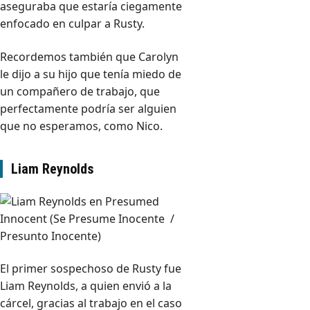
aseguraba que estaría ciegamente
enfocado en culpar a Rusty.
Recordemos también que Carolyn
le dijo a su hijo que tenía miedo de
un compañero de trabajo, que
perfectamente podría ser alguien
que no esperamos, como Nico.
Liam Reynolds
El primer sospechoso de Rusty fue
Liam Reynolds, a quien envió a la
cárcel, gracias al trabajo en el caso