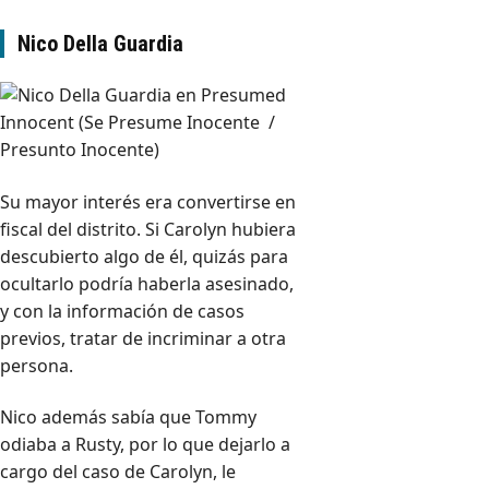
Nico Della Guardia
Su mayor interés era convertirse en
fiscal del distrito. Si Carolyn hubiera
descubierto algo de él, quizás para
ocultarlo podría haberla asesinado,
y con la información de casos
previos, tratar de incriminar a otra
persona.
Nico además sabía que Tommy
odiaba a Rusty, por lo que dejarlo a
cargo del caso de Carolyn, le