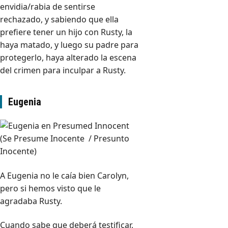
envidia/rabia de sentirse
rechazado, y sabiendo que ella
prefiere tener un hijo con Rusty, la
haya matado, y luego su padre para
protegerlo, haya alterado la escena
del crimen para inculpar a Rusty.
Eugenia
A Eugenia no le caía bien Carolyn,
pero si hemos visto que le
agradaba Rusty.
Cuando sabe que deberá testificar,