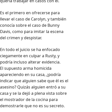
quería trabajar en casos con él.
Es el primero en ofrecerse para
llevar el caso de Carolyn, y también
conocía sobre el caso de Bunny
Davis, como para imitar la escena
del crimen y despistar.
En todo el juicio se ha enfocado
ciegamente en culpar a Rusty, y
podría incluso alterar evidencia.
El supuesto arma homicida
apareciendo en su casa, ¿podría
indicar que alguien sabe que él es el
asesino? Quizás alguien entró a su
casa y se la dejó a plena vista sobre
el mostrador de la cocina para
demostrarle que no es su secreto.