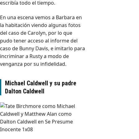
escribía todo el tiempo.
En una escena vemos a Barbara en
la habitación viendo algunas fotos
del caso de Carolyn, por lo que
pudo tener acceso al informe del
caso de Bunny Davis, e imitarlo para
incriminar a Rusty a modo de
venganza por su infidelidad.
Michael Caldwell y su padre
Dalton Caldwell