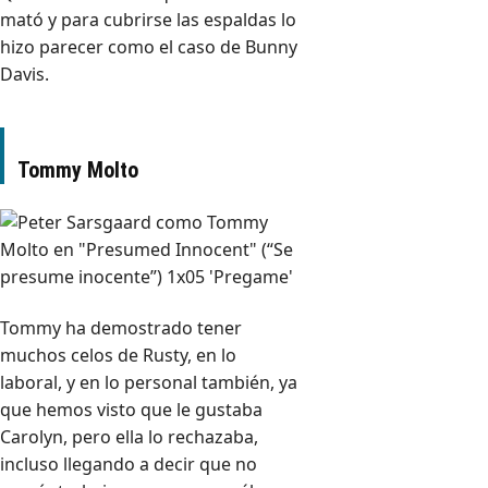
mató y para cubrirse las espaldas lo
hizo parecer como el caso de Bunny
Davis.
Tommy Molto
Tommy ha demostrado tener
muchos celos de Rusty, en lo
laboral, y en lo personal también, ya
que hemos visto que le gustaba
Carolyn, pero ella lo rechazaba,
incluso llegando a decir que no