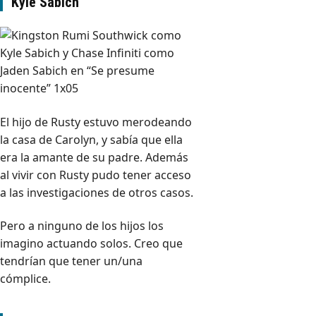
Kyle Sabich
El hijo de Rusty estuvo merodeando
la casa de Carolyn, y sabía que ella
era la amante de su padre. Además
al vivir con Rusty pudo tener acceso
a las investigaciones de otros casos.
Pero a ninguno de los hijos los
imagino actuando solos. Creo que
tendrían que tener un/una
cómplice.