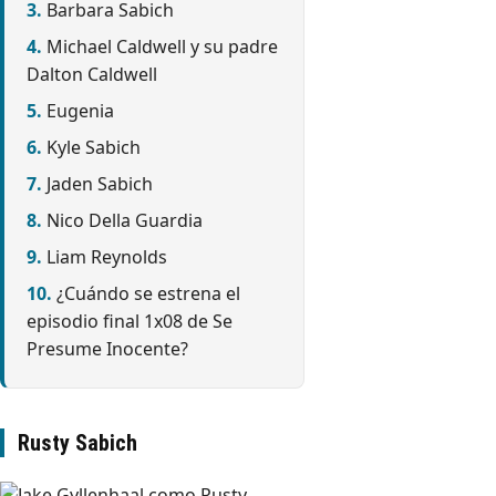
Barbara Sabich
Michael Caldwell y su padre
Dalton Caldwell
Eugenia
Kyle Sabich
Jaden Sabich
Nico Della Guardia
Liam Reynolds
¿Cuándo se estrena el
episodio final 1x08 de Se
Presume Inocente?
Rusty Sabich