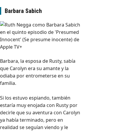
Barbara Sabich
Barbara, la esposa de Rusty, sabía
que Carolyn era su amante y la
odiaba por entrometerse en su
familia.
Si los estuvo espiando, también
estaría muy enojada con Rusty por
decirle que su aventura con Carolyn
ya había terminado, pero en
realidad se seguían viendo y le