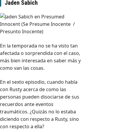
Jaden Sabich
En la temporada no se ha visto tan
afectada o sorprendida con el caso,
más bien interesada en saber más y
como van las cosas.
En el sexto episodio, cuando habla
con Rusty acerca de como las
personas pueden disociarse de sus
recuerdos ante eventos
traumáticos. ¿Quizás no lo estaba
diciendo con respecto a Rusty, sino
con respecto a ella?