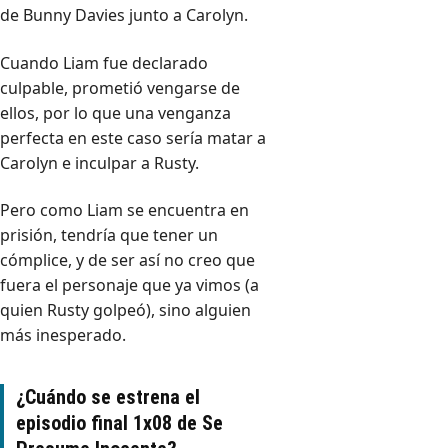
de Bunny Davies junto a Carolyn.
Cuando Liam fue declarado
culpable, prometió vengarse de
ellos, por lo que una venganza
perfecta en este caso sería matar a
Carolyn e inculpar a Rusty.
Pero como Liam se encuentra en
prisión, tendría que tener un
cómplice, y de ser así no creo que
fuera el personaje que ya vimos (a
quien Rusty golpeó), sino alguien
más inesperado.
¿Cuándo se estrena el
episodio final 1x08 de Se