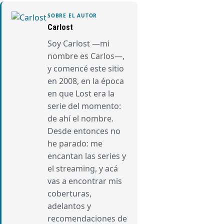
SOBRE EL AUTOR
Carlost
Soy Carlost —mi
nombre es Carlos—,
y comencé este sitio
en 2008, en la época
en que Lost era la
serie del momento:
de ahí el nombre.
Desde entonces no
he parado: me
encantan las series y
el streaming, y acá
vas a encontrar mis
coberturas,
adelantos y
recomendaciones de