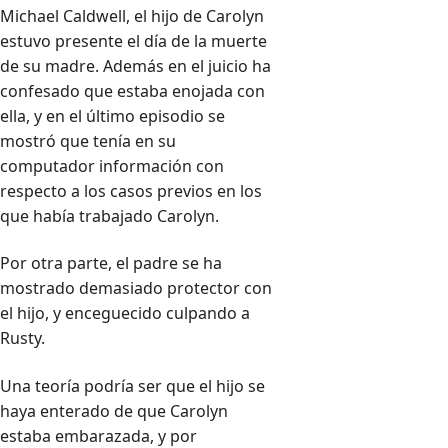
Michael Caldwell, el hijo de Carolyn
estuvo presente el día de la muerte
de su madre. Además en el juicio ha
confesado que estaba enojada con
ella, y en el último episodio se
mostró que tenía en su
computador información con
respecto a los casos previos en los
que había trabajado Carolyn.
Por otra parte, el padre se ha
mostrado demasiado protector con
el hijo, y enceguecido culpando a
Rusty.
Una teoría podría ser que el hijo se
haya enterado de que Carolyn
estaba embarazada, y por