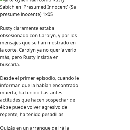
Rusty claramente estaba
obsesionado con Carolyn, y por los
mensajes que se han mostrado en
la corte, Carolyn ya no quería verlo
más, pero Rusty insistía en
buscarla.
Desde el primer episodio, cuando le
informan que la habían encontrado
muerta, ha tenido bastantes
actitudes que hacen sospechar de
él: se puede volver agresivo de
repente, ha tenido pesadillas
Quizás en un arranque de irá la