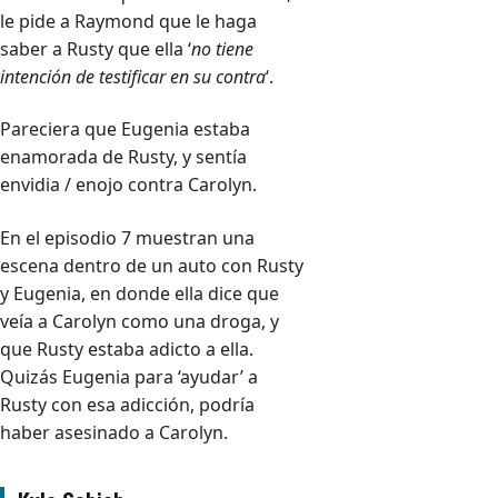
le pide a Raymond que le haga
saber a Rusty que ella ‘
no tiene
intención de testificar en su contra
‘.
Pareciera que Eugenia estaba
enamorada de Rusty, y sentía
envidia / enojo contra Carolyn.
En el episodio 7 muestran una
escena dentro de un auto con Rusty
y Eugenia, en donde ella dice que
veía a Carolyn como una droga, y
que Rusty estaba adicto a ella.
Quizás Eugenia para ‘ayudar’ a
Rusty con esa adicción, podría
haber asesinado a Carolyn.