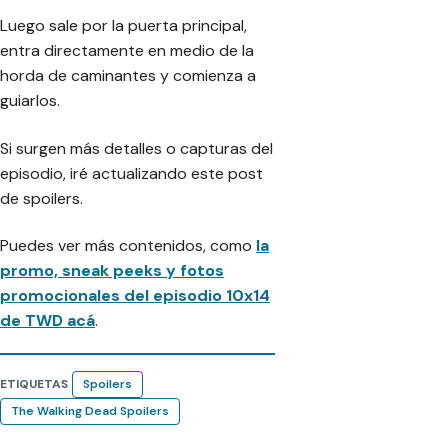
Luego sale por la puerta principal,
entra directamente en medio de la
horda de caminantes y comienza a
guiarlos.
Si surgen más detalles o capturas del
episodio, iré actualizando este post
de spoilers.
Puedes ver más contenidos, como
la
promo, sneak peeks y fotos
promocionales del episodio 10x14
de TWD acá
.
ETIQUETAS
Spoilers
The Walking Dead Spoilers