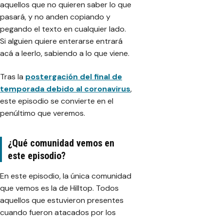
aquellos que no quieren saber lo que
pasará, y no anden copiando y
pegando el texto en cualquier lado.
Si alguien quiere enterarse entrará
acá a leerlo, sabiendo a lo que viene.
Tras la
postergación del final de
temporada debido al coronavirus
,
este episodio se convierte en el
penúltimo que veremos.
¿Qué comunidad vemos en
este episodio?
En este episodio, la única comunidad
que vemos es la de Hilltop. Todos
aquellos que estuvieron presentes
cuando fueron atacados por los