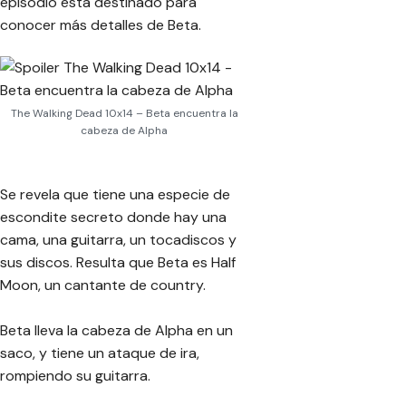
episodio está destinado para
conocer más detalles de Beta.
The Walking Dead 10x14 – Beta encuentra la
cabeza de Alpha
Se revela que tiene una especie de
escondite secreto donde hay una
cama, una guitarra, un tocadiscos y
sus discos. Resulta que Beta es
Half
Moon
, un cantante de country.
Beta lleva la cabeza de Alpha en un
saco, y tiene un ataque de ira,
rompiendo su guitarra.