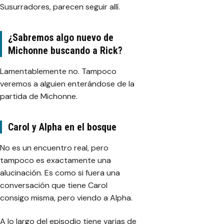
Susurradores, parecen seguir allí.
¿Sabremos algo nuevo de
Michonne buscando a Rick?
Lamentablemente no. Tampoco
veremos a alguien enterándose de la
partida de Michonne.
Carol y Alpha en el bosque
No es un encuentro real, pero
tampoco es exactamente una
alucinación. Es como si fuera una
conversación que tiene Carol
consigo misma, pero viendo a Alpha.
A lo largo del episodio tiene varias de