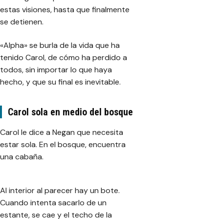
estas visiones, hasta que finalmente
se detienen.
«Alpha» se burla de la vida que ha
tenido Carol, de cómo ha perdido a
todos, sin importar lo que haya
hecho, y que su final es inevitable.
Carol sola en medio del bosque
Carol le dice a Negan que necesita
estar sola. En el bosque, encuentra
una cabaña.
Al interior al parecer hay un bote.
Cuando intenta sacarlo de un
estante, se cae y el techo de la