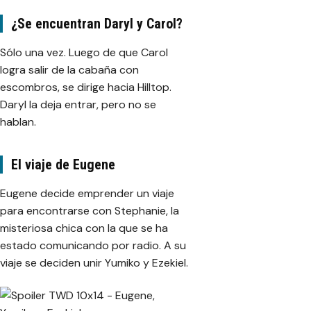
¿Se encuentran Daryl y Carol?
Sólo una vez. Luego de que Carol
logra salir de la cabaña con
escombros, se dirige hacia Hilltop.
Daryl la deja entrar, pero no se
hablan.
El viaje de Eugene
Eugene decide emprender un viaje
para encontrarse con Stephanie, la
misteriosa chica con la que se ha
estado comunicando por radio. A su
viaje se deciden unir Yumiko y Ezekiel.