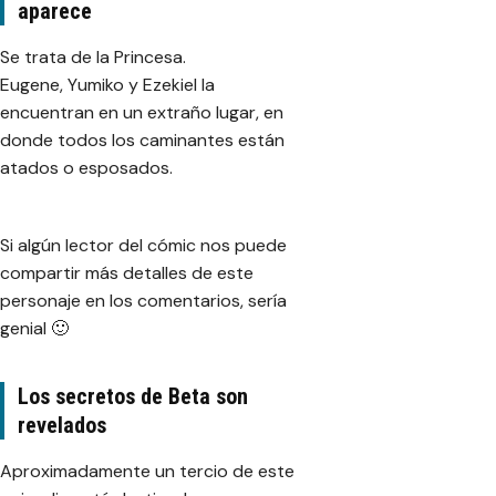
aparece
Se trata de la Princesa.
Eugene, Yumiko y Ezekiel la
encuentran en un extraño lugar, en
donde todos los caminantes están
atados o esposados.
Si algún lector del cómic nos puede
compartir más detalles de este
personaje en los comentarios, sería
genial 🙂
Los secretos de Beta son
revelados
Aproximadamente un tercio de este