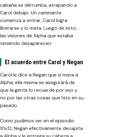
cabaña se derrumba, atrapando a
Carol debajo. Un caminante
comienza a entrar, Carol logra
liberarse y lo mata. Luego de esto,
las visiones de Alpha que estaba
teniendo desaparecen.
El acuerdo entre Carol y Negan
Carol le dice a Negan que si mata a
Alpha, ella misma se asegurará de
que la gente lo recuerde por eso y
no por las otras cosas que hizo en su
pasado.
Como pudimos ver en el episodio
10x12, Negan efectivamente decapita
a Alpha y le entrega su cabeza a