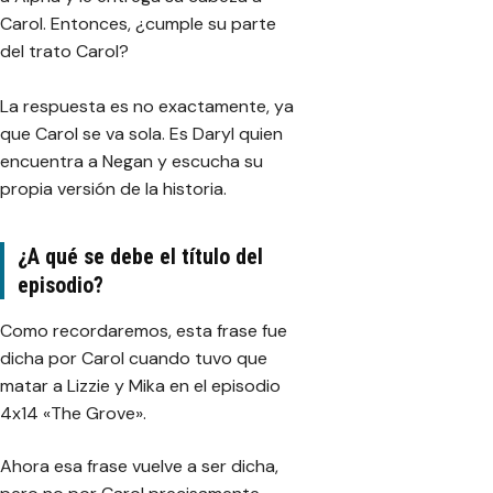
Carol. Entonces, ¿cumple su parte
del trato Carol?
La respuesta es no exactamente, ya
que Carol se va sola. Es Daryl quien
encuentra a Negan y escucha su
propia versión de la historia.
¿A qué se debe el título del
episodio?
Como recordaremos, esta frase fue
dicha por Carol cuando tuvo que
matar a Lizzie y Mika en el episodio
4x14 «The Grove».
Ahora esa frase vuelve a ser dicha,