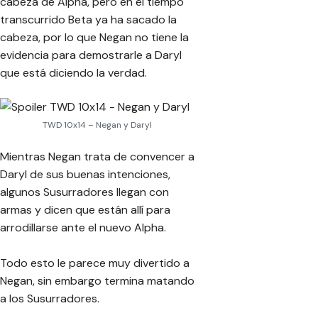
cabeza de Alpha, pero en el tiempo
transcurrido Beta ya ha sacado la
cabeza, por lo que Negan no tiene la
evidencia para demostrarle a Daryl
que está diciendo la verdad.
TWD 10x14 – Negan y Daryl
Mientras Negan trata de convencer a
Daryl de sus buenas intenciones,
algunos Susurradores llegan con
armas y dicen que están allí para
arrodillarse ante el nuevo Alpha.
Todo esto le parece muy divertido a
Negan, sin embargo termina matando
a los Susurradores.