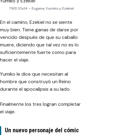
TWD 10x14 – Eugene, Yumiko y Ezekiel
En el camino, Ezekiel no se siente
muy bien. Tiene ganas de darse por
vencido después de que su caballo
muere, diciendo que tal vez no es lo
suficientemente fuerte como para
hacer el viaje.
Yumiko le dice que necesitan al
hombre que construyó un Reino
durante el apocalípsis a su lado.
Finalmente los tres logran completar
el viaje.
Un nuevo personaje del cómic