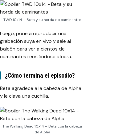
TWD 10x14 – Beta y su horda de caminantes
Luego, pone a reproducir una
grabación suya en vivo y sale al
balcón para ver a cientos de
caminantes reuniéndose afuera.
¿Cómo termina el episodio?
Beta agradece a la cabeza de Alpha
y le clava una cuchilla.
The Walking Dead 10x14 – Beta con la cabeza
de Alpha