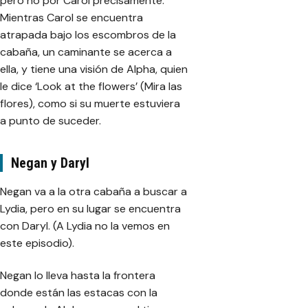
pero no por Carol precisamente.
Mientras Carol se encuentra
atrapada bajo los escombros de la
cabaña, un caminante se acerca a
ella, y tiene una visión de Alpha, quien
le dice ‘Look at the flowers’ (Mira las
flores), como si su muerte estuviera
a punto de suceder.
Negan y Daryl
Negan va a la otra cabaña a buscar a
Lydia, pero en su lugar se encuentra
con Daryl. (A Lydia no la vemos en
este episodio).
Negan lo lleva hasta la frontera
donde están las estacas con la