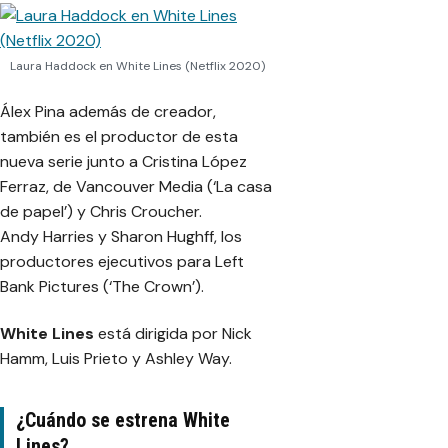
Laura Haddock en White Lines (Netflix 2020)
Álex Pina además de creador,
también es el productor de esta
nueva serie junto a Cristina López
Ferraz, de Vancouver Media (‘La casa
de papel’) y Chris Croucher.
Andy Harries y Sharon Hughff, los
productores ejecutivos para Left
Bank Pictures (‘The Crown’).
White Lines
está dirigida por Nick
Hamm, Luis Prieto y Ashley Way.
¿Cuándo se estrena White
Lines?