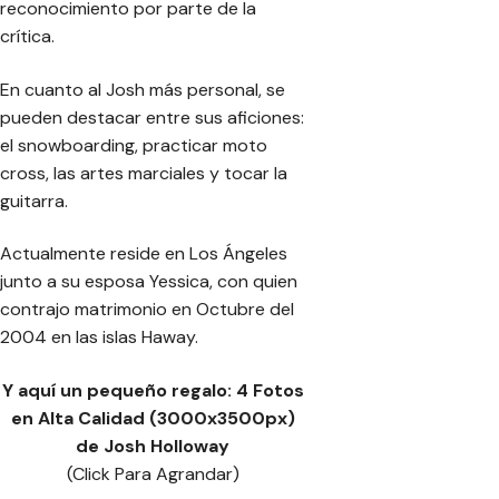
reconocimiento por parte de la
crítica.
En cuanto al Josh más personal, se
pueden destacar entre sus aficiones:
el snowboarding, practicar moto
cross, las artes marciales y tocar la
guitarra.
Actualmente reside en Los Ángeles
junto a su esposa Yessica, con quien
contrajo matrimonio en Octubre del
2004 en las islas Haway.
Y aquí un pequeño regalo: 4 Fotos
en Alta Calidad (3000x3500px)
de Josh Holloway
(Click Para Agrandar)