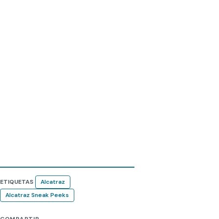
ETIQUETAS
Alcatraz
Alcatraz Sneak Peeks