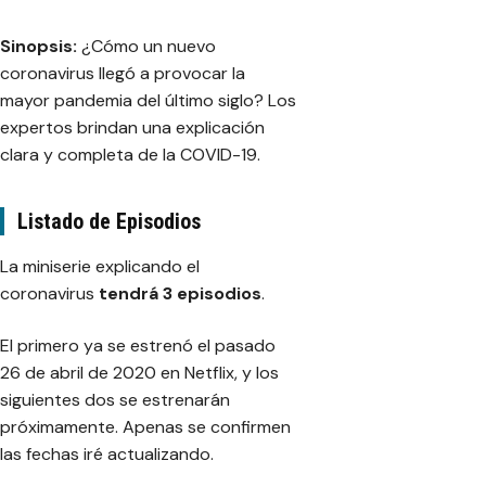
Sinopsis:
¿Cómo un nuevo
coronavirus llegó a provocar la
mayor pandemia del último siglo? Los
expertos brindan una explicación
clara y completa de la COVID-19.
Listado de Episodios
La miniserie explicando el
coronavirus
tendrá 3 episodios
.
El primero ya se estrenó el pasado
26 de abril de 2020 en Netflix, y los
siguientes dos se estrenarán
próximamente. Apenas se confirmen
las fechas iré actualizando.