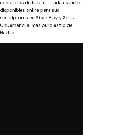
completos de la temporada estarán
disponibles online para sus
suscriptores en Starz Play y Starz
OnDemand, al más puro estilo de
Netflix.