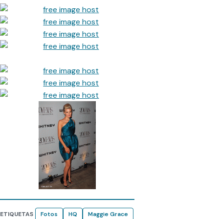
ETIQUETAS
Fotos
HQ
Maggie Grace