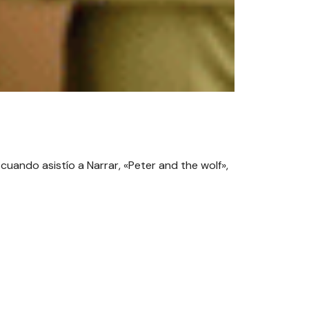
uando asistío a Narrar, «Peter and the wolf»,