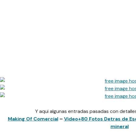
Y aqui algunas entradas pasadas con detalles
Making Of Comercial
–
Video+80 Fotos Detras de Es
mineral