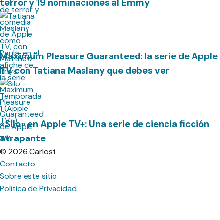
terror y 19 nominaciones al Emmy
Maximum Pleasure Guaranteed: la serie de Apple
TV con Tatiana Maslany que debes ver
«Silo» en Apple TV+: Una serie de ciencia ficción
atrapante
© 2026 Carlost
Contacto
Sobre este sitio
Política de Privacidad