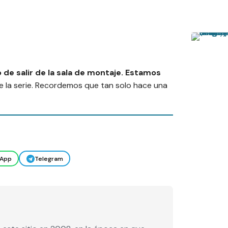
 de salir de la sala de montaje. Estamos
de la serie. Recordemos que tan solo hace una
App
Telegram