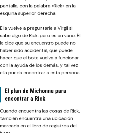
pantalla, con la palabra «Rick» en la
esquina superior derecha.
Ella vuelve a preguntarle a Virgil si
sabe algo de Rick, pero es en vano. Él
le dice que su encuentro puede no
haber sido accidental, que puede
hacer que el bote vuelva a funcionar
con la ayuda de los demás, y tal vez
ella pueda encontrar a esta persona.
El plan de Michonne para
encontrar a Rick
Cuando encuentra las cosas de Rick,
también encuentra una ubicación
marcada en el libro de registros del