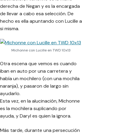
derecha de Negan y es la encargada
de llevar a cabo esa selección. De
hecho es ella apuntando con Lucille a
si misma.
Michonne con Lucille en TWD 10x13
Otra escena que vemos es cuando
iban en auto por una carretera y
había un mochilero (con una mochila
naranja), y pasaron de largo sin
ayudarlo.
Esta vez, en la alucinación, Michonne
es la mochilera suplicando por
ayuda, y Daryl es quien la ignora.
Más tarde, durante una persecución