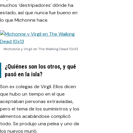
muchos ‘destripadores’ dónde ha
estado, así que nunca fue bueno en
lo que Michonne hace.
Michonne y Virgil en The Walking Dead 10x13
¿Quiénes son los otros, y qué
pasó en la isla?
Son ex colegas de Virgil. Ellos dicen
que hubo un tiempo en el que
aceptaban personas extraviadas,
pero el tema de los suministros y los
alimentos acabándose complicó
todo. Se produjo una pelea y uno de
los nuevos murió.