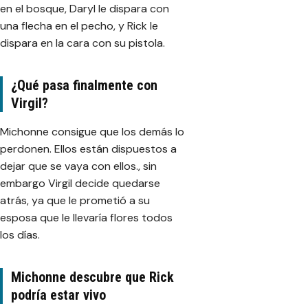
en el bosque, Daryl le dispara con
una flecha en el pecho, y Rick le
dispara en la cara con su pistola.
¿Qué pasa finalmente con
Virgil?
Michonne consigue que los demás lo
perdonen. Ellos están dispuestos a
dejar que se vaya con ellos., sin
embargo Virgil decide quedarse
atrás, ya que le prometió a su
esposa que le llevaría flores todos
los días.
Michonne descubre que Rick
podría estar vivo