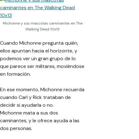
Michonne y sus mascotas caminantes en The
Walking Dead 10x13
Cuando Michonne pregunta quién,
ellos apuntan hacia el horizonte, y
podemos ver un gran grupo de lo
que parece ser militares, moviéndose
en formación.
En ese momento, Michonne recuerda
cuando Carl y Rick trataban de
decidir si ayudarla o no.
Michonne mata a sus dos
caminantes, y le ofrece ayuda a las
dos personas.