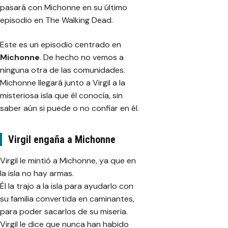
pasará con Michonne en su último
episodio en The Walking Dead.
Este es un episodio centrado en
Michonne
. De hecho no vemos a
ninguna otra de las comunidades.
Michonne llegará junto a Virgil a la
misteriosa isla que él conocía, sin
saber aún si puede o no confiar en él.
Virgil engaña a Michonne
Virgil le mintió a Michonne, ya que en
la isla no hay armas.
Él la trajo a la isla para ayudarlo con
su familia convertida en caminantes,
para poder sacarlos de su miseria.
Virgil le dice que nunca han habido