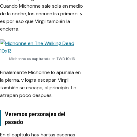
Cuando Michonne sale sola en medio
de la noche, los encuentra primero, y
es por eso que Virgil también la
encierra.
Michonne es capturada en TWD 10x13
Finalemente Michonne lo apuñala en
la pierna, y logra escapar. Virgil
también se escapa, al principio. Lo
atrapan poco después.
Veremos personajes del
pasado
En el capítulo hay hartas escenas