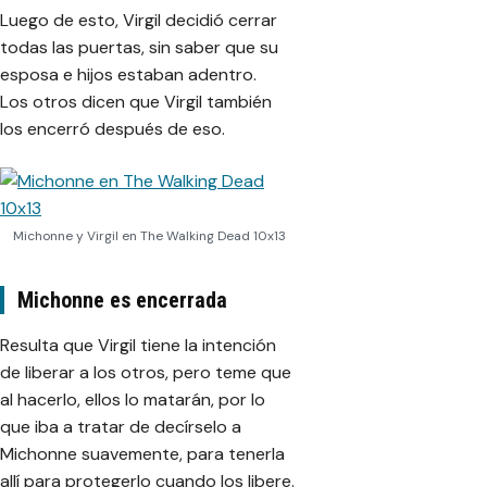
Luego de esto, Virgil decidió cerrar
todas las puertas, sin saber que su
esposa e hijos estaban adentro.
Los otros dicen que Virgil también
los encerró después de eso.
Michonne y Virgil en The Walking Dead 10x13
Michonne es encerrada
Resulta que Virgil tiene la intención
de liberar a los otros, pero teme que
al hacerlo, ellos lo matarán, por lo
que iba a tratar de decírselo a
Michonne suavemente, para tenerla
allí para protegerlo cuando los libere.