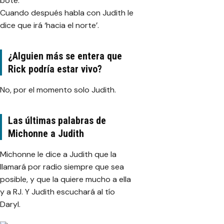
bote.
Cuando después habla con Judith le
dice que irá ‘hacia el norte’.
¿Alguien más se entera que
Rick podría estar vivo?
No, por el momento solo Judith.
Las últimas palabras de
Michonne a Judith
Michonne le dice a Judith que la
llamará por radio siempre que sea
posible, y que la quiere mucho a ella
y a RJ. Y Judith escuchará al tío
Daryl.