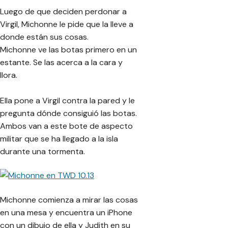
Luego de que deciden perdonar a
Virgil, Michonne le pide que la lleve a
donde están sus cosas.
Michonne ve las botas primero en un
estante. Se las acerca a la cara y
llora.
Ella pone a Virgil contra la pared y le
pregunta dónde consiguió las botas.
Ambos van a este bote de aspecto
militar que se ha llegado a la isla
durante una tormenta.
Michonne comienza a mirar las cosas
en una mesa y encuentra un iPhone
con un dibujo de ella y Judith en su