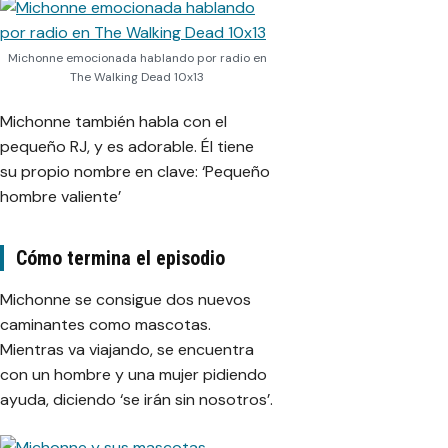
Michonne emocionada hablando por radio en
The Walking Dead 10x13
Michonne también habla con el
pequeño RJ, y es adorable. Él tiene
su propio nombre en clave: ‘Pequeño
hombre valiente’
Cómo termina el episodio
Michonne se consigue dos nuevos
caminantes como mascotas.
Mientras va viajando, se encuentra
con un hombre y una mujer pidiendo
ayuda, diciendo ‘se irán sin nosotros’.