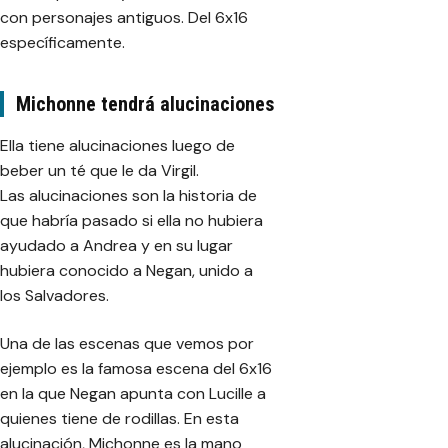
con personajes antiguos. Del 6x16
específicamente.
Michonne tendrá alucinaciones
Ella tiene alucinaciones luego de
beber un té que le da Virgil.
Las alucinaciones son la historia de
que habría pasado si ella no hubiera
ayudado a Andrea y en su lugar
hubiera conocido a Negan, unido a
los Salvadores.
Una de las escenas que vemos por
ejemplo es la famosa escena del 6x16
en la que Negan apunta con Lucille a
quienes tiene de rodillas. En esta
alucinación, Michonne es la mano