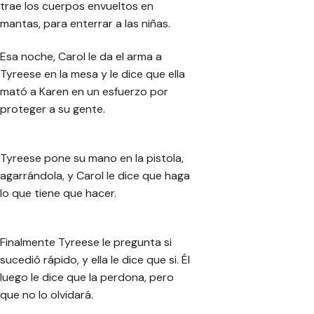
trae los cuerpos envueltos en
mantas, para enterrar a las niñas.
Esa noche, Carol le da el arma a
Tyreese en la mesa y le dice que ella
mató a Karen en un esfuerzo por
proteger a su gente.
Tyreese pone su mano en la pistola,
agarrándola, y Carol le dice que haga
lo que tiene que hacer.
Finalmente Tyreese le pregunta si
sucedió rápido, y ella le dice que si. Él
luego le dice que la perdona, pero
que no lo olvidará.