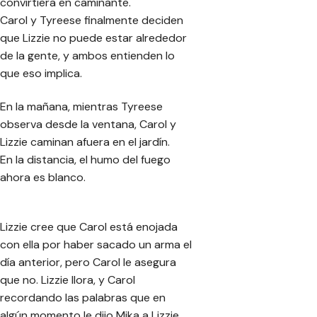
convirtiera en caminante.
Carol y Tyreese finalmente deciden
que Lizzie no puede estar alrededor
de la gente, y ambos entienden lo
que eso implica.
En la mañana, mientras Tyreese
observa desde la ventana, Carol y
Lizzie caminan afuera en el jardín.
En la distancia, el humo del fuego
ahora es blanco.
Lizzie cree que Carol está enojada
con ella por haber sacado un arma el
día anterior, pero Carol le asegura
que no. Lizzie llora, y Carol
recordando las palabras que en
algún momento le dijo Mika a Lizzie