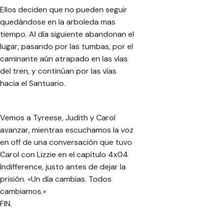
Ellos deciden que no pueden seguir
quedándose en la arboleda mas
tiempo. Al día siguiente abandonan el
lugar, pasando por las tumbas, por el
caminante aún atrapado en las vías
del tren, y continúan por las vías
hacia el Santuario.
Vemos a Tyreese, Judith y Carol
avanzar, mientras escuchamos la voz
en off de una conversación que tuvo
Carol con Lizzie en el capítulo 4x04
Indifference, justo antes de dejar la
prisión.
«Un día cambias. Todos
cambiamos.»
FIN.