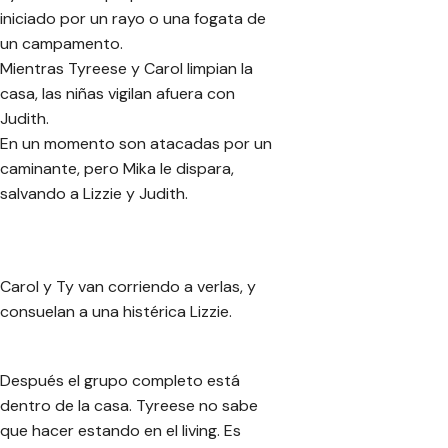
iniciado por un rayo o una fogata de
un campamento.
Mientras Tyreese y Carol limpian la
casa, las niñas vigilan afuera con
Judith.
En un momento son atacadas por un
caminante, pero Mika le dispara,
salvando a Lizzie y Judith.
Carol y Ty van corriendo a verlas, y
consuelan a una histérica Lizzie.
Después el grupo completo está
dentro de la casa. Tyreese no sabe
que hacer estando en el living. Es