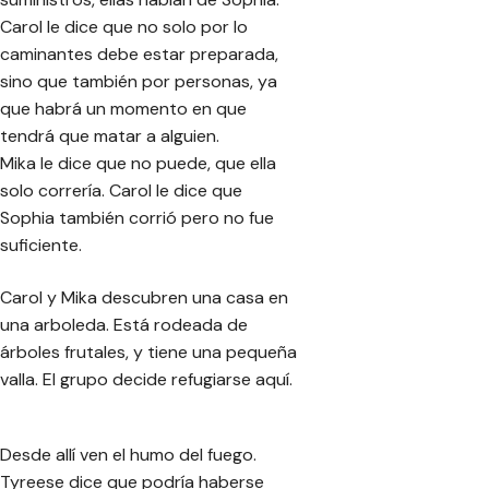
Carol le dice que no solo por lo
caminantes debe estar preparada,
sino que también por personas, ya
que habrá un momento en que
tendrá que matar a alguien.
Mika le dice que no puede, que ella
solo correría. Carol le dice que
Sophia también corrió pero no fue
suficiente.
Carol y Mika descubren una casa en
una arboleda. Está rodeada de
árboles frutales, y tiene una pequeña
valla. El grupo decide refugiarse aquí.
Desde allí ven el humo del fuego.
Tyreese dice que podría haberse