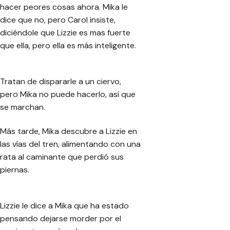
hacer peores cosas ahora. Mika le
dice que no, pero Carol insiste,
diciéndole que Lizzie es mas fuerte
que ella, pero ella es más inteligente.
Tratan de dispararle a un ciervo,
pero Mika no puede hacerlo, así que
se marchan.
Más tarde, Mika descubre a Lizzie en
las vías del tren, alimentando con una
rata al caminante que perdió sus
piernas.
Lizzie le dice a Mika que ha estado
pensando dejarse morder por el