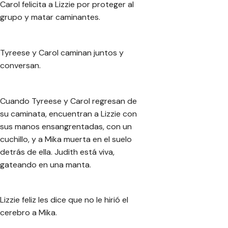
Carol felicita a Lizzie por proteger al
grupo y matar caminantes.
Tyreese y Carol caminan juntos y
conversan.
Cuando Tyreese y Carol regresan de
su caminata, encuentran a Lizzie con
sus manos ensangrentadas, con un
cuchillo, y a Mika muerta en el suelo
detrás de ella. Judith está viva,
gateando en una manta.
Lizzie feliz les dice que no le hirió el
cerebro a Mika.