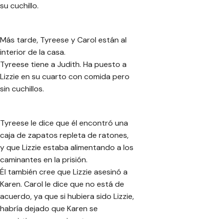
su cuchillo.
Más tarde, Tyreese y Carol están al
interior de la casa.
Tyreese tiene a Judith. Ha puesto a
Lizzie en su cuarto con comida pero
sin cuchillos.
Tyreese le dice que él encontró una
caja de zapatos repleta de ratones,
y que Lizzie estaba alimentando a los
caminantes en la prisión.
Él también cree que Lizzie asesinó a
Karen. Carol le dice que no está de
acuerdo, ya que si hubiera sido Lizzie,
habría dejado que Karen se