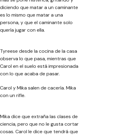
diciendo que matar a un caminante
es lo mismo que matar a una
persona, y que el caminante solo
quería jugar con ella.
Tyreese desde la cocina de la casa
observa lo que pasa, mientras que
Carol en el suelo está impresionada
con lo que acaba de pasar.
Carol y Mika salen de cacería. Mika
con un rifle.
Mika dice que extraña las clases de
ciencia, pero que no le gusta cortar
cosas. Carol le dice que tendrá que