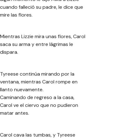
cuando falleció su padre, le dice que
mire las flores.
Mientras Lizzie mira unas flores, Carol
saca su arma y entre lágrimas le
dispara.
Tyreese continúa mirando por la
ventana, mientras Carol rompe en
llanto nuevamente.
Caminando de regreso a la casa,
Carol ve el ciervo que no pudieron
matar antes.
Carol cava las tumbas, y Tyreese