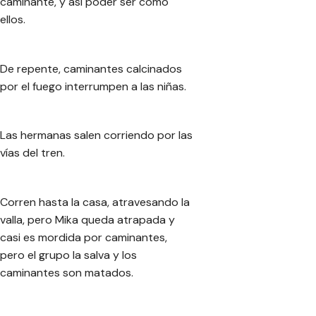
caminante, y así poder ser como
ellos.
De repente, caminantes calcinados
por el fuego interrumpen a las niñas.
Las hermanas salen corriendo por las
vías del tren.
Corren hasta la casa, atravesando la
valla, pero Mika queda atrapada y
casi es mordida por caminantes,
pero el grupo la salva y los
caminantes son matados.