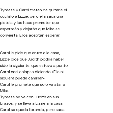
Tyreese y Carol tratan de quitarle el
cuchillo a Lizzie, pero ella saca una
pistola y los hace prometer que
esperarán y dejarán que Mika se
convierta. Ellos aceptan esperar.
Carol le pide que entre a la casa,
Lizzie dice que Judith podría haber
sido la siguiente, que estuvo a punto.
Carol casi colapsa diciendo «Ella ni
siquiera puede caminar».
Carol le promete que solo va atar a
Mika.
Tyreese se va con Judith en sus
brazos, y se lleva a Lizzie a la casa.
Carol se queda llorando, pero saca