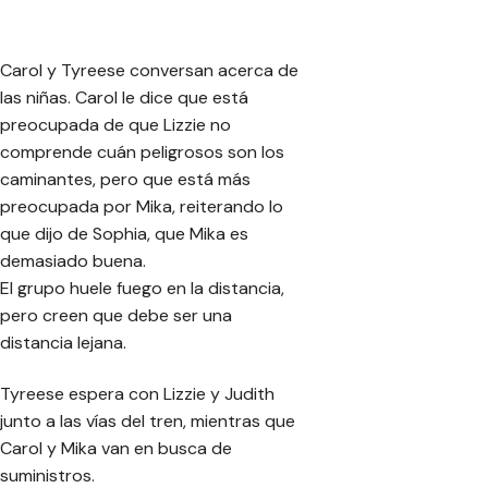
Carol y Tyreese conversan acerca de
las niñas. Carol le dice que está
preocupada de que Lizzie no
comprende cuán peligrosos son los
caminantes, pero que está más
preocupada por Mika, reiterando lo
que dijo de Sophia, que Mika es
demasiado buena.
El grupo huele fuego en la distancia,
pero creen que debe ser una
distancia lejana.
Tyreese espera con Lizzie y Judith
junto a las vías del tren, mientras que
Carol y Mika van en busca de
suministros.