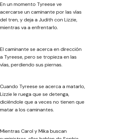
En un momento Tyreese ve
acercarse un caminante por las vías
del tren, y deja a Judith con Lizzie,
mientras va a enfrentarlo.
El caminante se acerca en dirección
a Tyreese, pero se tropieza en las
vías, perdiendo sus piernas.
Cuando Tyreese se acerca a matarlo,
Lizzie le ruega que se detenga,
diciéndole que a veces no tienen que
matar a los caminantes.
Mientras Carol y Mika buscan
suministros, ellas hablan de Sophia.