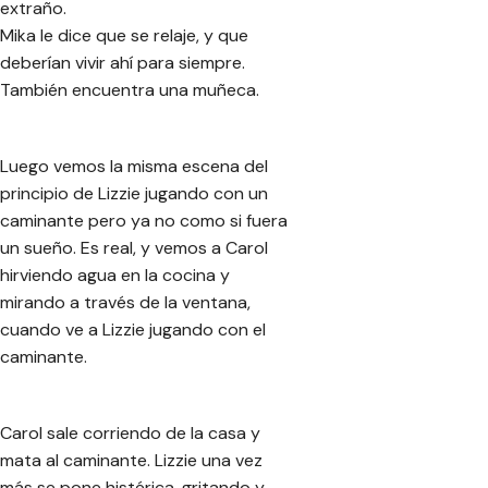
extraño.
Mika le dice que se relaje, y que
deberían vivir ahí para siempre.
También encuentra una muñeca.
Luego vemos la misma escena del
principio de Lizzie jugando con un
caminante pero ya no como si fuera
un sueño. Es real, y vemos a Carol
hirviendo agua en la cocina y
mirando a través de la ventana,
cuando ve a Lizzie jugando con el
caminante.
Carol sale corriendo de la casa y
mata al caminante. Lizzie una vez
más se pone histérica, gritando y