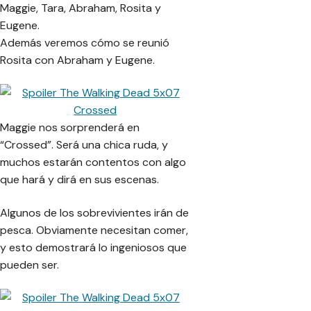
Maggie, Tara, Abraham, Rosita y
Eugene.
Además veremos cómo se reunió
Rosita con Abraham y Eugene.
Maggie nos sorprenderá en
“Crossed”. Será una chica ruda, y
muchos estarán contentos con algo
que hará y dirá en sus escenas.
Algunos de los sobrevivientes irán de
pesca. Obviamente necesitan comer,
y esto demostrará lo ingeniosos que
pueden ser.