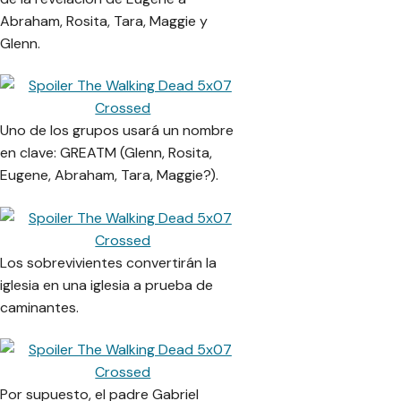
Abraham, Rosita, Tara, Maggie y
Glenn.
Uno de los grupos usará un nombre
en clave: GREATM (Glenn, Rosita,
Eugene, Abraham, Tara, Maggie?).
Los sobrevivientes convertirán la
iglesia en una iglesia a prueba de
caminantes.
Por supuesto, el padre Gabriel