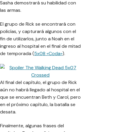
Sasha demostrará su habilidad con
las armas.
El grupo de Rick se encontrará con
policías, y capturará algunos con el
fin de utilizarlos, junto a Noah en el
ingreso al hospital en el final de mitad
de temporada (
5x08 «Coda»
).
Al final del capítulo, el grupo de Rick
aún no habrá llegado al hospital en el
que se encuentran Beth y Carol, pero
en el próximo capítulo, la batalla se
desata.
Finalmente, algunas frases del