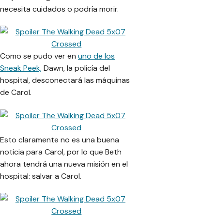
necesita cuidados o podría morir.
Como se pudo ver en
uno de los
Sneak Peek,
Dawn, la policía del
hospital, desconectará las máquinas
de Carol.
Esto claramente no es una buena
noticia para Carol, por lo que Beth
ahora tendrá una nueva misión en el
hospital: salvar a Carol.