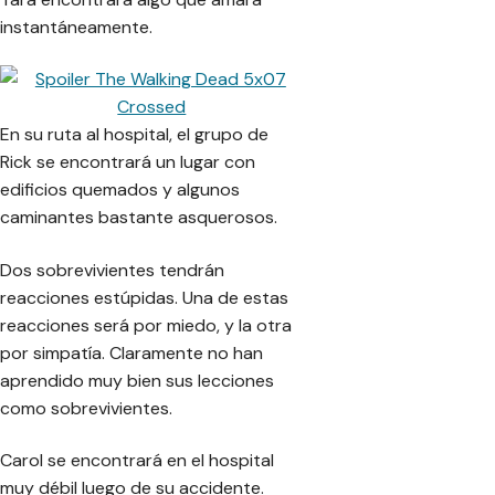
instantáneamente.
En su ruta al hospital, el grupo de
Rick se encontrará un lugar con
edificios quemados y algunos
caminantes bastante asquerosos.
Dos sobrevivientes tendrán
reacciones estúpidas. Una de estas
reacciones será por miedo, y la otra
por simpatía. Claramente no han
aprendido muy bien sus lecciones
como sobrevivientes.
Carol se encontrará en el hospital
muy débil luego de su accidente.