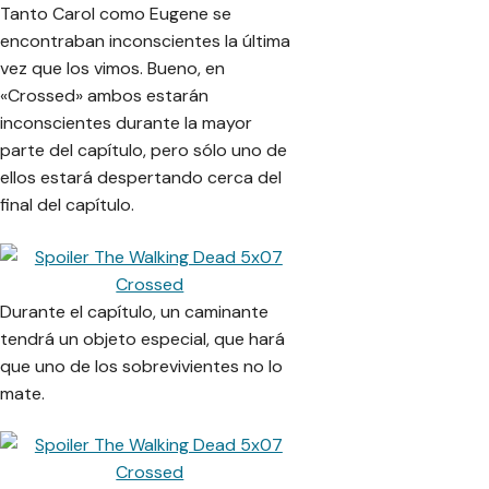
Tanto Carol como Eugene se
encontraban inconscientes la última
vez que los vimos. Bueno, en
«Crossed» ambos estarán
inconscientes durante la mayor
parte del capítulo, pero sólo uno de
ellos estará despertando cerca del
final del capítulo.
Durante el capítulo, un caminante
tendrá un objeto especial, que hará
que uno de los sobrevivientes no lo
mate.