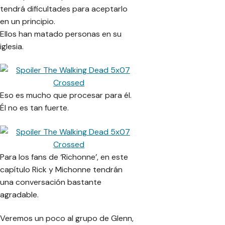
tendrá dificultades para aceptarlo
en un principio.
Ellos han matado personas en su
iglesia.
Eso es mucho que procesar para él.
Él no es tan fuerte.
Para los fans de ‘Richonne’, en este
capítulo Rick y Michonne tendrán
una conversación bastante
agradable.
Veremos un poco al grupo de Glenn,