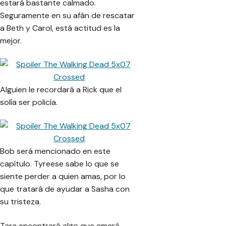
estará bastante calmado.
Seguramente en su afán de rescatar
a Beth y Carol, está actitud es la
mejor.
Alguien le recordará a Rick que el
solía ser policía.
Bob será mencionado en este
capítulo. Tyreese sabe lo que se
siente perder a quien amas, por lo
que tratará de ayudar a Sasha con
su tristeza.
Tara encontrará algo que amará