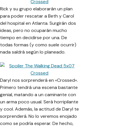
Rick y su grupo elaborarán un plan
para poder rescatar a Beth y Carol
del hospital en Atlanta. Surgirán dos
ideas, pero no ocuparán mucho
tiempo en decidirse por una. De
todas formas (y como suele ocurrir)
nada saldrá según lo planeado.
Daryl nos sorprenderá en «Crossed».
Primero tendrá una escena bastante
genial, matando a un caminante con
un arma poco usual. Será horripilante
y cool. Además, la actitud de Daryl te
sorprenderá. No lo veremos enojado
como se podría esperar. De hecho,