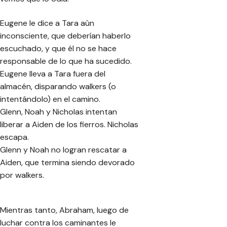
Eugene le dice a Tara aùn
inconsciente, que deberían haberlo
escuchado, y que él no se hace
responsable de lo que ha sucedido.
Eugene lleva a Tara fuera del
almacén, disparando walkers (o
intentándolo) en el camino.
Glenn, Noah y Nicholas intentan
liberar a Aiden de los fierros. Nicholas
escapa.
Glenn y Noah no logran rescatar a
Aiden, que termina siendo devorado
por walkers.
Mientras tanto, Abraham, luego de
luchar contra los caminantes le