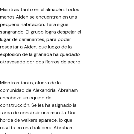
Mientras tanto en el almacén, todos
menos Aiden se encuentran en una
pequeña habitación. Tara sigue
sangrando. El grupo logra despejar el
lugar de caminantes, para poder
rescatar a Aiden, que luego de la
explosión de la granada ha quedado
atravesado por dos fierros de acero.
Mientras tanto, afuera de la
comunidad de Alexandria, Abraham
encabeza un equipo de
construcción. Se les ha asignado la
tarea de construir una muralla. Una
horda de walkers aparece, lo que
resulta en una balacera. Abraham