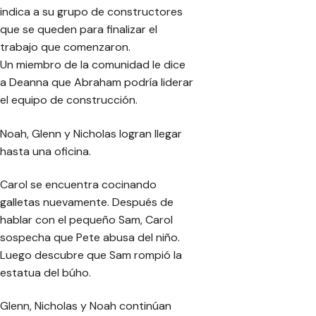
indica a su grupo de constructores
que se queden para finalizar el
trabajo que comenzaron.
Un miembro de la comunidad le dice
a Deanna que Abraham podría liderar
el equipo de construcción.
Noah, Glenn y Nicholas logran llegar
hasta una oficina.
Carol se encuentra cocinando
galletas nuevamente. Después de
hablar con el pequeño Sam, Carol
sospecha que Pete abusa del niño.
Luego descubre que Sam rompió la
estatua del búho.
Glenn, Nicholas y Noah continúan