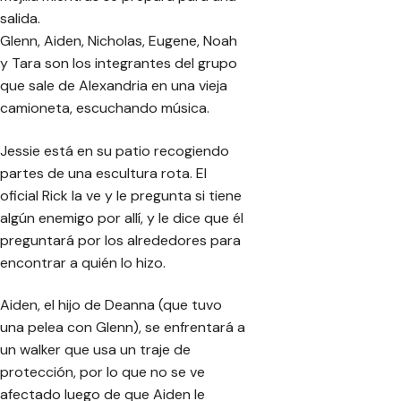
salida.
Glenn, Aiden, Nicholas, Eugene, Noah
y Tara son los integrantes del grupo
que sale de Alexandria en una vieja
camioneta, escuchando música.
Jessie está en su patio recogiendo
partes de una escultura rota. El
oficial Rick la ve y le pregunta si tiene
algún enemigo por allí, y le dice que él
preguntará por los alrededores para
encontrar a quién lo hizo.
Aiden, el hijo de Deanna (que tuvo
una pelea con Glenn), se enfrentará a
un walker que usa un traje de
protección, por lo que no se ve
afectado luego de que Aiden le