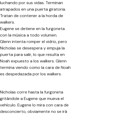
luchando por sus vidas. Terminan
atrapados en una puerta giratoria.
Tratan de contener a la horda de
walkers.
Eugene se detiene en la furgoneta
con la música a todo volumen.
Glenn intenta romper el vidrio, pero
Nicholas se desespera y empuja la
puerta para salir, lo que resulta en
Noah expuesto a los walkers. Glenn
termina viendo como la cara de Noah
es despedazada por los walkers.
Nicholas corre hasta la furgoneta
gritándole a Eugene que mueva el
vehículo. Eugene lo mira con cara de
desconcierto, obviamente no se irá