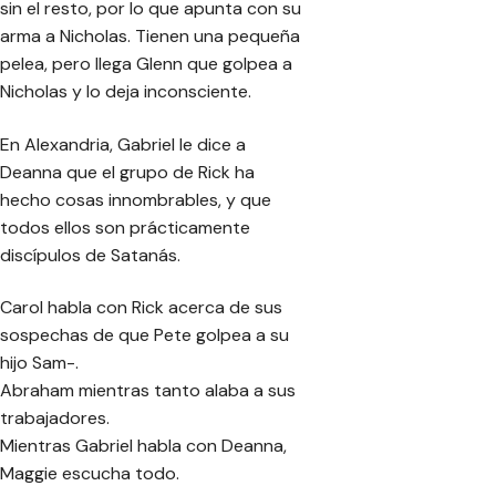
sin el resto, por lo que apunta con su
arma a Nicholas. Tienen una pequeña
pelea, pero llega Glenn que golpea a
Nicholas y lo deja inconsciente.
En Alexandria, Gabriel le dice a
Deanna que el grupo de Rick ha
hecho cosas innombrables, y que
todos ellos son prácticamente
discípulos de Satanás.
Carol habla con Rick acerca de sus
sospechas de que Pete golpea a su
hijo Sam-.
Abraham mientras tanto alaba a sus
trabajadores.
Mientras Gabriel habla con Deanna,
Maggie escucha todo.