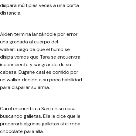
dispara múltiples veces a una corta
distancia.
Aiden termina lanzándole por error
una granada al cuerpo del
walker.Luego de que el humo se
disipa vemos que Tara se encuentra
inconsciente y sangrando de su
cabeza. Eugene casi es comido por
un walker debido a su poca habilidad
para disparar su arma.
Carol encuentra a Sam en su casa
buscando galletas. Ella le dice que le
preparará algunas galletas si el roba
chocolate para ella.