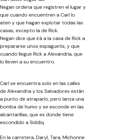
Negan ordena que registren el lugar y
que cuando encuentren a Carl lo
aten y que hagan explotar todas las
casas, excepto la de Rick.
Negan dice que irá a la casa de Rick a
prepararse unos espaguetis, y que
cuando llegue Rick a Alexandria, que
lo lleven a su encuentro.
Carl se encuentra solo en las calles
de Alexandria y los Salvadores están
a punto de atraparlo, pero lanza una
bomba de humo y se esconde en las
alcantarillas, que es donde tiene
escondido a Siddiq.
En la carretera, Daryl, Tara, Michonne