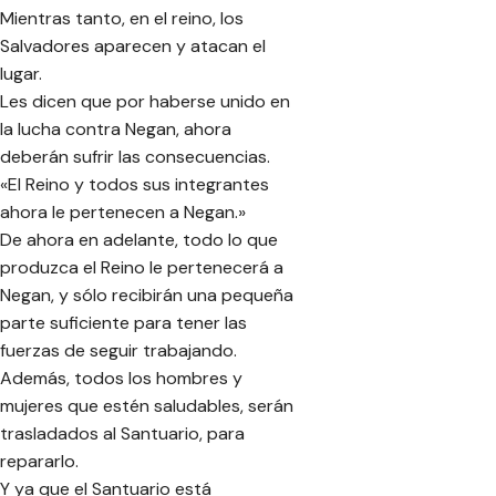
Mientras tanto, en el reino, los
Salvadores aparecen y atacan el
lugar.
Les dicen que por haberse unido en
la lucha contra Negan, ahora
deberán sufrir las consecuencias.
«El Reino y todos sus integrantes
ahora le pertenecen a Negan.»
De ahora en adelante, todo lo que
produzca el Reino le pertenecerá a
Negan, y sólo recibirán una pequeña
parte suficiente para tener las
fuerzas de seguir trabajando.
Además, todos los hombres y
mujeres que estén saludables, serán
trasladados al Santuario, para
repararlo.
Y ya que el Santuario está