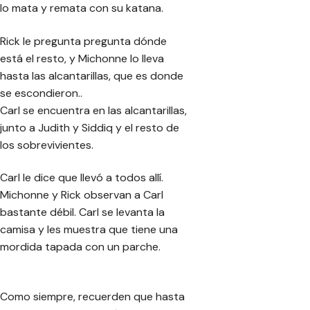
lo mata y remata con su katana.
Rick le pregunta pregunta dónde
está el resto, y Michonne lo lleva
hasta las alcantarillas, que es donde
se escondieron..
Carl se encuentra en las alcantarillas,
junto a Judith y Siddiq y el resto de
los sobrevivientes.
Carl le dice que llevó a todos allí.
Michonne y Rick observan a Carl
bastante débil. Carl se levanta la
camisa y les muestra que tiene una
mordida tapada con un parche.
Como siempre, recuerden que hasta