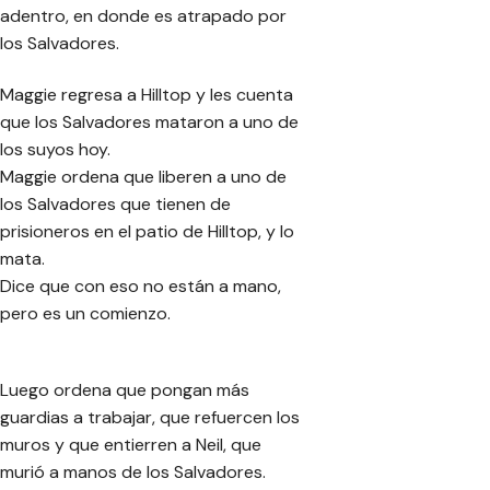
adentro, en donde es atrapado por
los Salvadores.
Maggie regresa a Hilltop y les cuenta
que los Salvadores mataron a uno de
los suyos hoy.
Maggie ordena que liberen a uno de
los Salvadores que tienen de
prisioneros en el patio de Hilltop, y lo
mata.
Dice que con eso no están a mano,
pero es un comienzo.
Luego ordena que pongan más
guardias a trabajar, que refuercen los
muros y que entierren a Neil, que
murió a manos de los Salvadores.