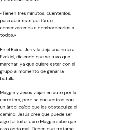
«Tienen tres minutos, cuéntenlos,
para abrir este portón, o
comenzaremos a bombardearlos a
todos.»
En el Reino, Jerry le deja una nota a
Ezekiel, diciendo que se tuvo que
marchar, ya que quiere estar con el
grupo al momento de ganar la
batalla.
Maggie y Jesús viajan en auto por la
carretera, pero se encuentran con
un árbol caído que les obstaculiza el
camino. Jesús cree que puede ser
algo fortuito, pero Maggie sabe que
algo anda mal. Tienen que tratarse