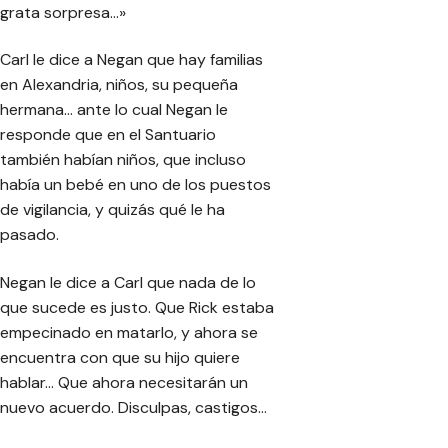
grata sorpresa…»
Carl le dice a Negan que hay familias
en Alexandria, niños, su pequeña
hermana… ante lo cual Negan le
responde que en el Santuario
también habían niños, que incluso
había un bebé en uno de los puestos
de vigilancia, y quizás qué le ha
pasado.
Negan le dice a Carl que nada de lo
que sucede es justo. Que Rick estaba
empecinado en matarlo, y ahora se
encuentra con que su hijo quiere
hablar… Que ahora necesitarán un
nuevo acuerdo. Disculpas, castigos…