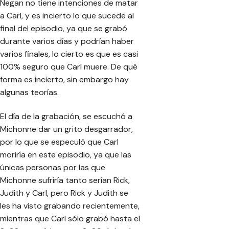
Negan no tiene intenciones de matar
a Carl, y es incierto lo que sucede al
final del episodio, ya que se grabó
durante varios días y podrían haber
varios finales, lo cierto es que es casi
100% seguro que Carl muere. De qué
forma es incierto, sin embargo hay
algunas teorías.
El día de la grabación, se escuchó a
Michonne dar un grito desgarrador,
por lo que se especuló que Carl
moriría en este episodio, ya que las
únicas personas por las que
Michonne sufriría tanto serían Rick,
Judith y Carl, pero Rick y Judith se
les ha visto grabando recientemente,
mientras que Carl sólo grabó hasta el