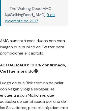
— The Walking Dead AMC
(@WalkingDead_AMC)
9 de
diciembre de 2017
AMC aumentó esas dudas con esta
imagen que publicó en Twitter para
promocionar el capítulo.
ACTUALIZADO: 100% confirmado,
Carl fue mordido😢
:
Luego de que Rick termina de pelar
con Negan y logra escapar, se
encuentra con Michonne, que
acababa de ser atacada por uno de
los Salvadores, pero ella rápidamente