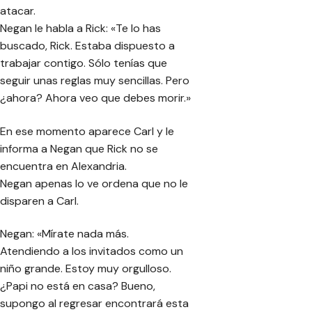
atacar.
Negan le habla a Rick: «Te lo has
buscado, Rick. Estaba dispuesto a
trabajar contigo. Sólo tenías que
seguir unas reglas muy sencillas. Pero
¿ahora? Ahora veo que debes morir.»
En ese momento aparece Carl y le
informa a Negan que Rick no se
encuentra en Alexandria.
Negan apenas lo ve ordena que no le
disparen a Carl.
Negan: «Mírate nada más.
Atendiendo a los invitados como un
niño grande. Estoy muy orgulloso.
¿Papi no está en casa? Bueno,
supongo al regresar encontrará esta