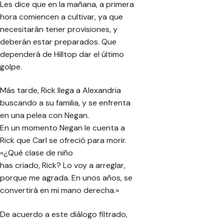
Les dice que en la mañana, a primera
hora comiencen a cultivar, ya que
necesitarán tener provisiones, y
deberán estar preparados. Que
dependerá de Hilltop dar el último
golpe.
Más tarde, Rick llega a Alexandria
buscando a su familia, y se enfrenta
en una pelea con Negan.
En un momento Negan le cuenta a
Rick que Carl se ofreció para morir.
«¿Qué clase de niño
has criado, Rick? Lo voy a arreglar,
porque me agrada. En unos años, se
convertirá en mi mano derecha.»
De acuerdo a este diálogo filtrado,