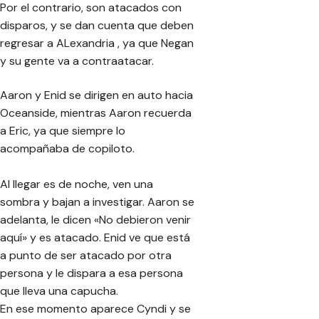
Por el contrario, son atacados con
disparos, y se dan cuenta que deben
regresar a ALexandria , ya que Negan
y su gente va a contraatacar.
Aaron y Enid se dirigen en auto hacia
Oceanside, mientras Aaron recuerda
a Eric, ya que siempre lo
acompañaba de copiloto.
Al llegar es de noche, ven una
sombra y bajan a investigar. Aaron se
adelanta, le dicen «No debieron venir
aquí» y es atacado. Enid ve que está
a punto de ser atacado por otra
persona y le dispara a esa persona
que lleva una capucha.
En ese momento aparece Cyndi y se