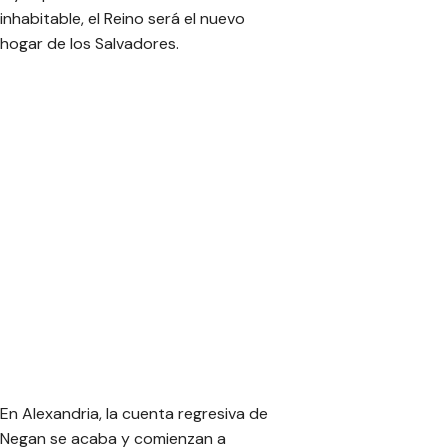
inhabitable, el Reino será el nuevo
hogar de los Salvadores.
En Alexandria, la cuenta regresiva de
Negan se acaba y comienzan a