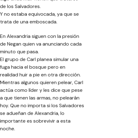
de los Salvadores.
Y no estaba equivocada, ya que se
trata de una emboscada.
En Alexandria siguen con la presión
de Negan quien va anunciando cada
minuto que pasa.
El grupo de Carl planea simular una
fuga hacia el bosque pero en
realidad huir a pie en otra dirección.
Mientras algunos quieren pelear, Carl
actúa como líder y les dice que pese
a que tienen las armas, no pelearán
hoy. Que no importa si los Salvadores
se adueñan de Alexandria, lo
importante es sobrevivir a esta
noche.