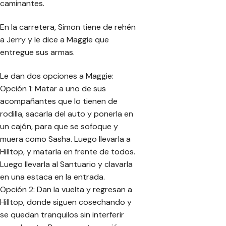
caminantes.
En la carretera, Simon tiene de rehén
a Jerry y le dice a Maggie que
entregue sus armas.
Le dan dos opciones a Maggie:
Opción 1: Matar a uno de sus
acompañantes que lo tienen de
rodilla, sacarla del auto y ponerla en
un cajón, para que se sofoque y
muera como Sasha. Luego llevarla a
Hilltop, y matarla en frente de todos.
Luego llevarla al Santuario y clavarla
en una estaca en la entrada.
Opción 2: Dan la vuelta y regresan a
Hilltop, donde siguen cosechando y
se quedan tranquilos sin interferir