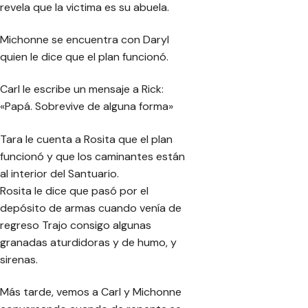
revela que la victima es su abuela.
Michonne se encuentra con Daryl
quien le dice que el plan funcionó.
Carl le escribe un mensaje a Rick:
«Papá. Sobrevive de alguna forma»
Tara le cuenta a Rosita que el plan
funcionó y que los caminantes están
al interior del Santuario.
Rosita le dice que pasó por el
depósito de armas cuando venía de
regreso Trajo consigo algunas
granadas aturdidoras y de humo, y
sirenas.
Más tarde, vemos a Carl y Michonne