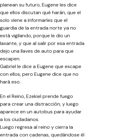
planean su futuro, Eugene les dice
que ellos discutan qué harán, que el
solo viene a informarles que el
guardia de la entrada norte ya no
está vigilando, porque le dio un
laxante, y que al salir por esa entrada
dejo una llaves de auto para que
escapen.
Gabriel le dice a Eugene que escape
con ellos, pero Eugene dice que no
hará eso.
En el Reino, Ezekiel prende fuego
para crear una distracción, y luego
aparece en un autobus para ayudar
a los ciudadanos.
Luego regresa al reino y cierra la
entrada con cadenas, quedándose él