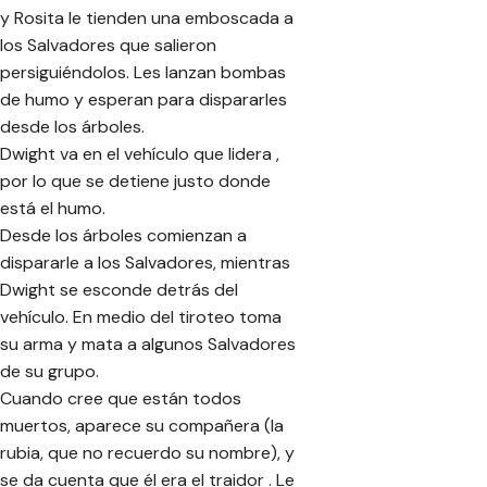
y Rosita le tienden una emboscada a
los Salvadores que salieron
persiguiéndolos. Les lanzan bombas
de humo y esperan para dispararles
desde los árboles.
Dwight va en el vehículo que lidera ,
por lo que se detiene justo donde
está el humo.
Desde los árboles comienzan a
dispararle a los Salvadores, mientras
Dwight se esconde detrás del
vehículo. En medio del tiroteo toma
su arma y mata a algunos Salvadores
de su grupo.
Cuando cree que están todos
muertos, aparece su compañera (la
rubia, que no recuerdo su nombre), y
se da cuenta que él era el traidor . Le