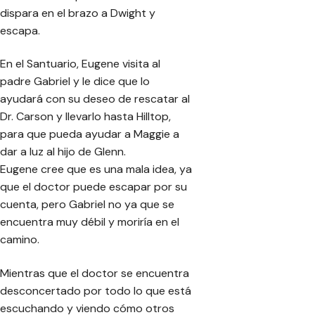
dispara en el brazo a Dwight y
escapa.
En el Santuario, Eugene visita al
padre Gabriel y le dice que lo
ayudará con su deseo de rescatar al
Dr. Carson y llevarlo hasta Hilltop,
para que pueda ayudar a Maggie a
dar a luz al hijo de Glenn.
Eugene cree que es una mala idea, ya
que el doctor puede escapar por su
cuenta, pero Gabriel no ya que se
encuentra muy débil y moriría en el
camino.
Mientras que el doctor se encuentra
desconcertado por todo lo que está
escuchando y viendo cómo otros