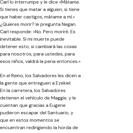
Carl lo interrumpe y le dice «Mátame.
Si tienes que matar a alguien, si tiene
que haber castigos, mátame a mí.»
¿Quieres morir? le pregunta Negan.
Carl responde: «No. Pero moriré. Es
inevitable. Si mi muerte puede
detener esto, si cambiará las cosas
para nosotros, para ustedes, para
esos niños, valdrá la pena entonces.»
En el Reino, los Salvadores les dicen a
la gente que entreguen a Ezekiel.
En la carretera, los Salvadores
detienen el vehículo de Maggie, y le
cuentan que gracias a Eugene
pudieron escapar del Santuario, y
que en estos momentos se
encuentran redirigiendo la horda de