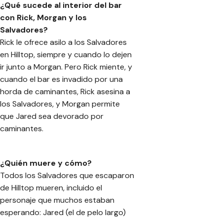
¿Qué sucede al interior del bar
con Rick, Morgan y los
Salvadores?
Rick le ofrece asilo a los Salvadores
en Hilltop, siempre y cuando lo dejen
ir junto a Morgan. Pero Rick miente, y
cuando el bar es invadido por una
horda de caminantes, Rick asesina a
los Salvadores, y Morgan permite
que Jared sea devorado por
caminantes.
¿Quién muere y cómo?
Todos los Salvadores que escaparon
de Hilltop mueren, incluido el
personaje que muchos estaban
esperando: Jared (el de pelo largo)