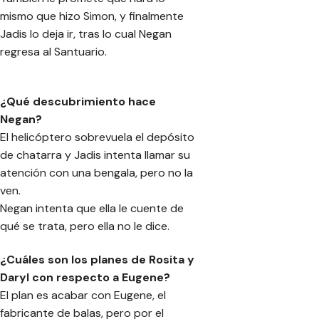
mismo que hizo Simon, y finalmente
Jadis lo deja ir, tras lo cual Negan
regresa al Santuario.
¿Qué descubrimiento hace
Negan?
El helicóptero sobrevuela el depósito
de chatarra y Jadis intenta llamar su
atención con una bengala, pero no la
ven.
Negan intenta que ella le cuente de
qué se trata, pero ella no le dice.
¿Cuáles son los planes de Rosita y
Daryl con respecto a Eugene?
El plan es acabar con Eugene, el
fabricante de balas, pero por el