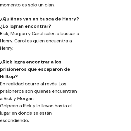
momento es solo un plan.
¿Quiénes van en busca de Henry?
¿Lo logran encontrar?
Rick, Morgan y Carol salen a buscar a
Henry. Carol es quien encuentra a
Henry.
¿Rick logra encontrar a los
prisioneros que escaparon de
Hilltop?
En realidad ocurre al revés. Los
prisioneros son quienes encuentran
a Rick y Morgan.
Golpean a Rick y lo llevan hasta el
lugar en donde se están
escondiendo.