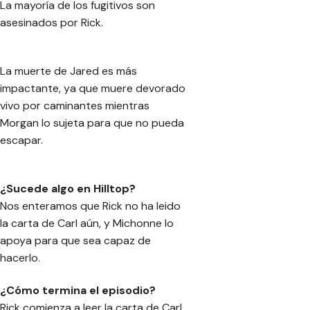
La mayoría de los fugitivos son
asesinados por Rick.
La muerte de Jared es más
impactante, ya que muere devorado
vivo por caminantes mientras
Morgan lo sujeta para que no pueda
escapar.
¿Sucede algo en Hilltop?
Nos enteramos que Rick no ha leido
la carta de Carl aún, y Michonne lo
apoya para que sea capaz de
hacerlo.
¿Cómo termina el episodio?
Rick comienza a leer la carta de Carl