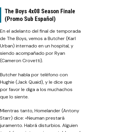
The Boys 4x08 Season Finale
(Promo Sub Español)
En el adelanto del final de temporada
de The Boys, vemos a Butcher (Karl
Urban) internado en un hospital, y
siendo acompañado por Ryan
(Cameron Crovetti).
Butcher habla por teléfono con
Hughie (Jack Quaid), y le dice que
por favor le diga a los muchachos
que lo siente.
Mientras tanto, Homelander (Antony
Starr) dice: «Neuman prestará
juramento. Habrá disturbios. Alguien