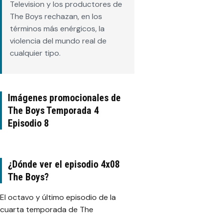
Television y los productores de
The Boys rechazan, en los
términos más enérgicos, la
violencia del mundo real de
cualquier tipo.
Imágenes promocionales de
The Boys Temporada 4
Episodio 8
¿Dónde ver el episodio 4x08
The Boys?
El octavo y último episodio de la
cuarta temporada de The