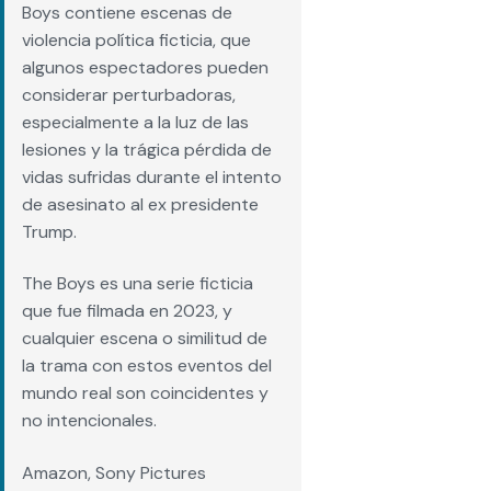
Boys contiene escenas de
violencia política ficticia, que
algunos espectadores pueden
considerar perturbadoras,
especialmente a la luz de las
lesiones y la trágica pérdida de
vidas sufridas durante el intento
de asesinato al ex presidente
Trump.
The Boys es una serie ficticia
que fue filmada en 2023, y
cualquier escena o similitud de
la trama con estos eventos del
mundo real son coincidentes y
no intencionales.
Amazon, Sony Pictures