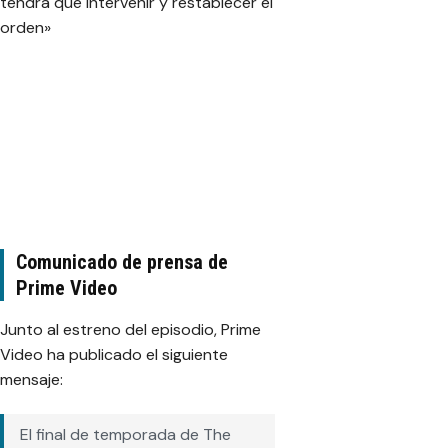
tendrá que intervenir y restablecer el
orden»
Comunicado de prensa de
Prime Video
Junto al estreno del episodio, Prime
Video ha publicado el siguiente
mensaje:
El final de temporada de The