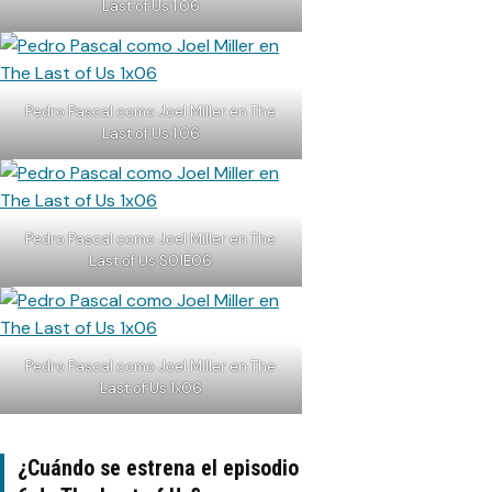
Last of Us 1.06
Pedro Pascal como Joel Miller en The
Last of Us 1.06
Pedro Pascal como Joel Miller en The
Last of Us S01E06
Pedro Pascal como Joel Miller en The
Last of Us 1x06
¿Cuándo se estrena el episodio