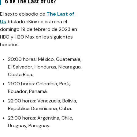
6 de The Last of Us?
El sexto episodio de
The Last of
Us
titulado «Kin» se estrena el
domingo 19 de febrero de 2023 en
HBO y HBO Max en los siguientes
horarios:
20:00 horas: México, Guatemala,
El Salvador, Honduras, Nicaragua,
Costa Rica.
21:00 horas: Colombia, Perú,
Ecuador, Panamá.
22:00 horas: Venezuela, Bolivia,
República Dominicana, Cuba.
23:00 horas: Argentina, Chile,
Uruguay, Paraguay.