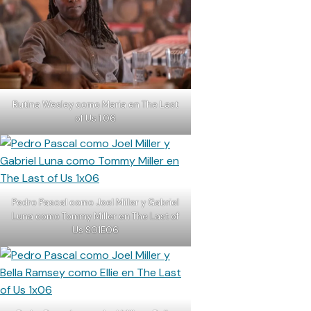
Rutina Wesley como Maria en The Last
of Us 1.06
Pedro Pascal como Joel Miller y Gabriel
Luna como Tommy Miller en The Last of
Us S01E06