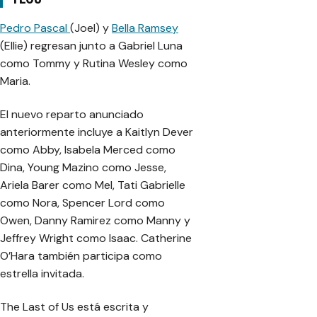
Pedro Pascal
(Joel) y
Bella Ramsey
(Ellie) regresan junto a Gabriel Luna
como Tommy y Rutina Wesley como
Maria.
El nuevo reparto anunciado
anteriormente incluye a Kaitlyn Dever
como Abby, Isabela Merced como
Dina, Young Mazino como Jesse,
Ariela Barer como Mel, Tati Gabrielle
como Nora, Spencer Lord como
Owen, Danny Ramirez como Manny y
Jeffrey Wright como Isaac. Catherine
O’Hara también participa como
estrella invitada.
The Last of Us está escrita y