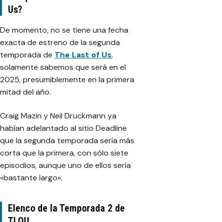
Us?
De momento, no se tiene una fecha
exacta de estreno de la segunda
temporada de
The Last of Us
,
solamente sabemos que será en el
2025, presumiblemente en la primera
mitad del año.
Craig Mazin y Neil Druckmann ya
habían adelantado al sitio Deadline
que la segunda temporada sería más
corta que la primera, con sólo siete
episodios, aunque uno de ellos sería
«bastante largo».
Elenco de la Temporada 2 de
TLOU