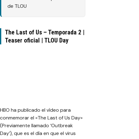
de TLOU
The Last of Us – Temporada 2 |
Teaser oficial | TLOU Day
HBO ha publicado el vídeo para
conmemorar el «The Last of Us Day»
(Previamente llamado ‘Outbreak
Day’), que es el día en que el virus