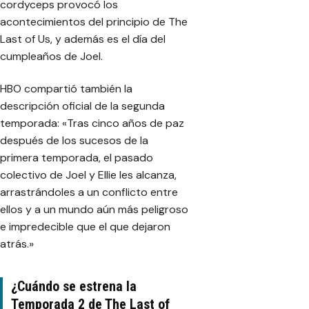
cordyceps provocó los
acontecimientos del principio de The
Last of Us, y además es el día del
cumpleaños de Joel.
HBO compartió también la
descripción oficial de la segunda
temporada: «Tras cinco años de paz
después de los sucesos de la
primera temporada, el pasado
colectivo de Joel y Ellie les alcanza,
arrastrándoles a un conflicto entre
ellos y a un mundo aún más peligroso
e impredecible que el que dejaron
atrás.»
¿Cuándo se estrena la
Temporada 2 de The Last of