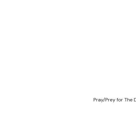
Pray/Prey for The