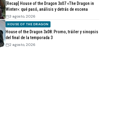
[Recap] House of the Dragon 3x07 «The Dragon in
Winter»: qué pasó, análisis y detrás de escena
3 agosto, 2026
HOUSE OF THE DRAGON
House of the Dragon 3x08: Promo, tráiler y sinopsis
del final de la temporada 3
2 agosto, 2026