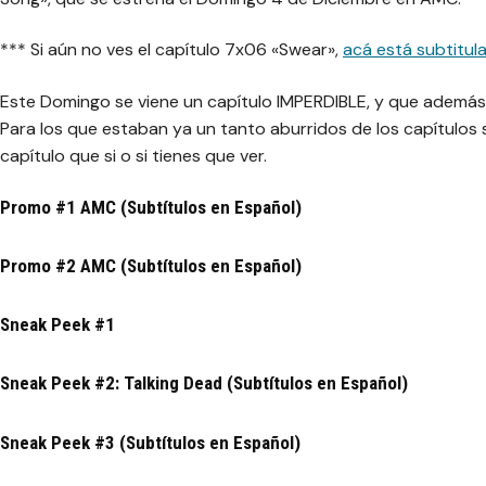
*** Si aún no ves el capítulo 7x06 «Swear»,
acá está subtitul
Este Domingo se viene un capítulo IMPERDIBLE, y que además
Para los que estaban ya un tanto aburridos de los capítulos
capítulo que si o si tienes que ver.
Promo #1 AMC (Subtítulos en Español)
Promo #2 AMC (Subtítulos en Español)
Sneak Peek #1
Sneak Peek #2: Talking Dead (Subtítulos en Español)
Sneak Peek #3 (Subtítulos en Español)