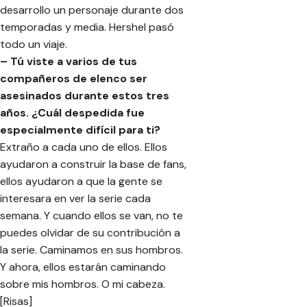
desarrollo un personaje durante dos
temporadas y media. Hershel pasó
todo un viaje.
– Tú viste a varios de tus
compañeros de elenco ser
asesinados durante estos tres
años. ¿Cuál despedida fue
especialmente difícil para ti?
Extraño a cada uno de ellos. Ellos
ayudaron a construir la base de fans,
ellos ayudaron a que la gente se
interesara en ver la serie cada
semana. Y cuando ellos se van, no te
puedes olvidar de su contribución a
la serie. Caminamos en sus hombros.
Y ahora, ellos estarán caminando
sobre mis hombros. O mi cabeza.
[Risas]