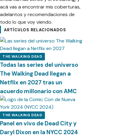
acá vas a encontrar mis coberturas,
adelantos y recomendaciones de
todo lo que voy viendo.
ARTÍCULOS RELACIONADOS
THE WALKING DEAD
Todas las series del universo
The Walking Dead llegan a
Netflix en 2027 tras un
acuerdo millonario con AMC
THE WALKING DEAD
Panel en vivo de Dead City y
Daryl Dixon en la NYCC 2024