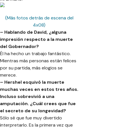
(Más fotos detrás de escena del
4x08)
– Hablando de David, ¿alguna
impresión respecto a la muerte
del Gobernador?
Él ha hecho un trabajo fantástico.
Mientras más personas están felices
por su partida, más elogios se
merece.
– Hershel esquivó la muerte
muchas veces en estos tres años.
Incluso sobrevivió a una
amputación. ¿Cuál crees que fue
el secreto de su longevidad?
Sólo sé que fue muy divertido
interpretarlo. Es la primera vez que