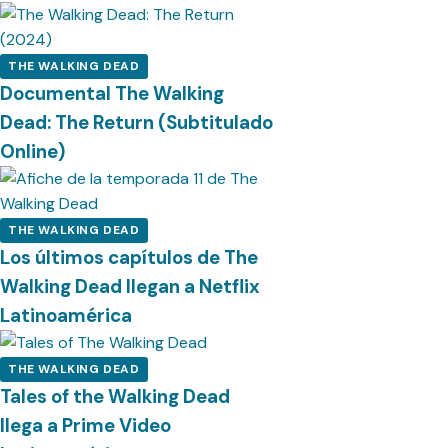
THE WALKING DEAD
Documental The Walking
Dead: The Return (Subtitulado
Online)
THE WALKING DEAD
Los últimos capítulos de The
Walking Dead llegan a Netflix
Latinoamérica
THE WALKING DEAD
Tales of the Walking Dead
llega a Prime Video