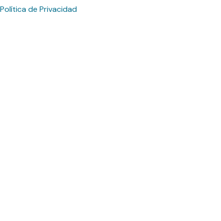
Política de Privacidad