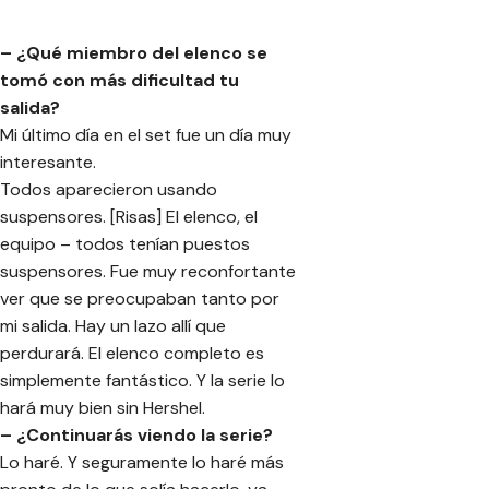
– ¿Qué miembro del elenco se
tomó con más dificultad tu
salida?
Mi último día en el set fue un día muy
interesante.
Todos aparecieron usando
suspensores. [Risas] El elenco, el
equipo – todos tenían puestos
suspensores. Fue muy reconfortante
ver que se preocupaban tanto por
mi salida. Hay un lazo allí que
perdurará. El elenco completo es
simplemente fantástico. Y la serie lo
hará muy bien sin Hershel.
– ¿Continuarás viendo la serie?
Lo haré. Y seguramente lo haré más