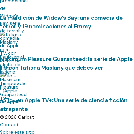
La maldición de Widow’s Bay: una comedia de
terror y 19 nominaciones al Emmy
Maximum Pleasure Guaranteed: la serie de Apple
TV con Tatiana Maslany que debes ver
«Silo» en Apple TV+: Una serie de ciencia ficción
atrapante
© 2026 Carlost
Contacto
Sobre este sitio