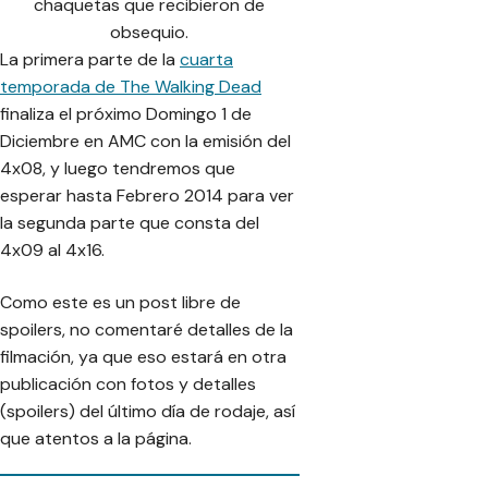
chaquetas que recibieron de
obsequio.
La primera parte de la
cuarta
temporada de The Walking Dead
finaliza el próximo Domingo 1 de
Diciembre en AMC con la emisión del
4x08, y luego tendremos que
esperar hasta Febrero 2014 para ver
la segunda parte que consta del
4x09 al 4x16.
Como este es un post libre de
spoilers, no comentaré detalles de la
filmación, ya que eso estará en otra
publicación con fotos y detalles
(spoilers) del último día de rodaje, así
que atentos a la página.