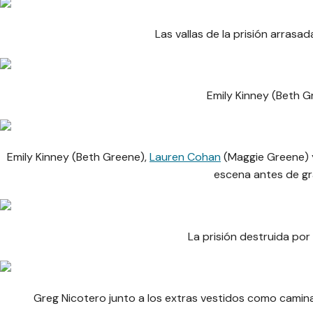
Las vallas de la prisión arrasad
Emily Kinney (Beth G
Emily Kinney (Beth Greene),
Lauren Cohan
(Maggie Greene) y
escena antes de gr
La prisión destruida por 
Greg Nicotero junto a los extras vestidos como caminan