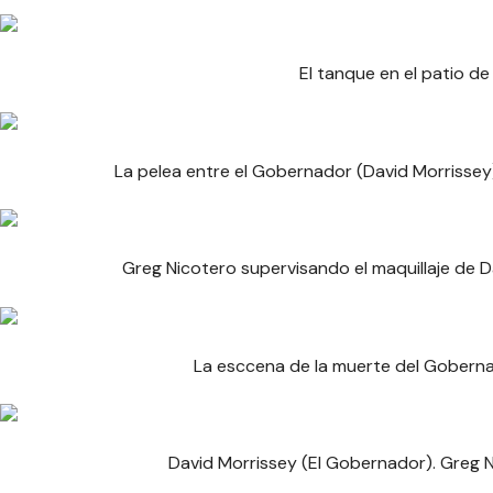
El tanque en el patio de 
La pelea entre el Gobernador (David Morrissey)
Greg Nicotero supervisando el maquillaje de D
La esccena de la muerte del Goberna
David Morrissey (El Gobernador). Greg N