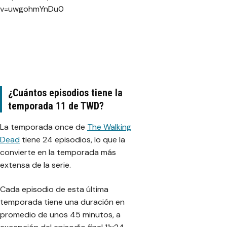
v=uwgohmYnDu0
¿Cuántos episodios tiene la
temporada 11 de TWD?
La temporada once de
The Walking
Dead
tiene 24 episodios, lo que la
convierte en la temporada más
extensa de la serie.
Cada episodio de esta última
temporada tiene una duración en
promedio de unos 45 minutos, a