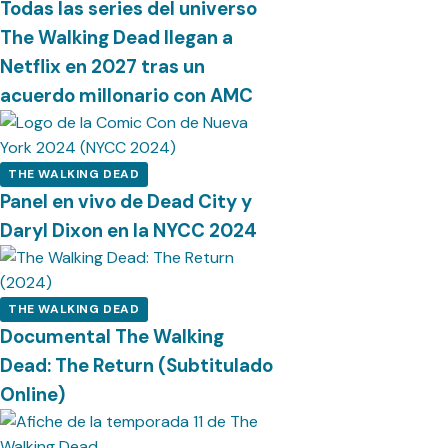
Todas las series del universo
The Walking Dead llegan a
Netflix en 2027 tras un
acuerdo millonario con AMC
THE WALKING DEAD
Panel en vivo de Dead City y
Daryl Dixon en la NYCC 2024
THE WALKING DEAD
Documental The Walking
Dead: The Return (Subtitulado
Online)