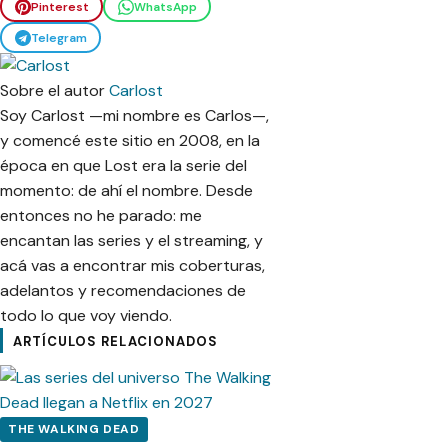
Pinterest
WhatsApp
Telegram
Sobre el autor
Carlost
Soy Carlost —mi nombre es Carlos—,
y comencé este sitio en 2008, en la
época en que Lost era la serie del
momento: de ahí el nombre. Desde
entonces no he parado: me
encantan las series y el streaming, y
acá vas a encontrar mis coberturas,
adelantos y recomendaciones de
todo lo que voy viendo.
ARTÍCULOS RELACIONADOS
THE WALKING DEAD