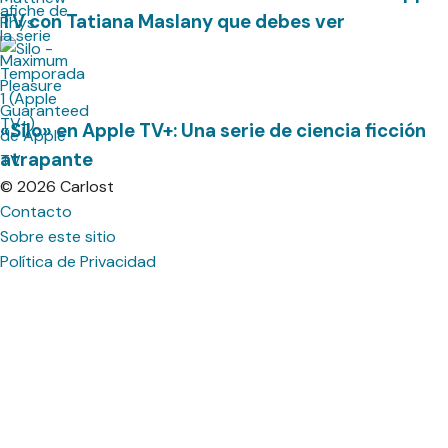
TV con Tatiana Maslany que debes ver
«Silo» en Apple TV+: Una serie de ciencia ficción
atrapante
© 2026 Carlost
Contacto
Sobre este sitio
Política de Privacidad