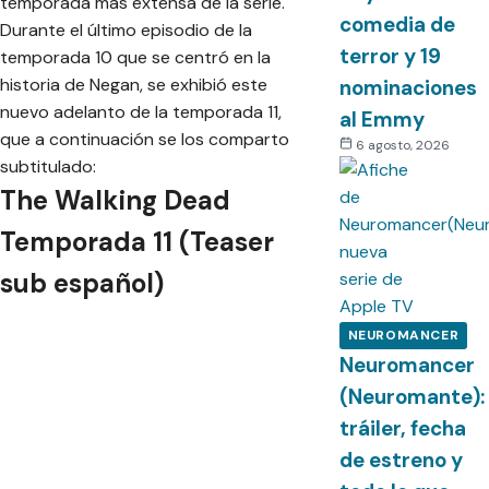
temporada más extensa de la serie.
comedia de
Durante el último episodio de la
terror y 19
temporada 10 que se centró en la
historia de Negan, se exhibió este
nominaciones
nuevo adelanto de la temporada 11,
al Emmy
que a continuación se los comparto
6 agosto, 2026
subtitulado:
The Walking Dead
Temporada 11 (Teaser
sub español)
NEUROMANCER
Neuromancer
(Neuromante):
tráiler, fecha
de estreno y