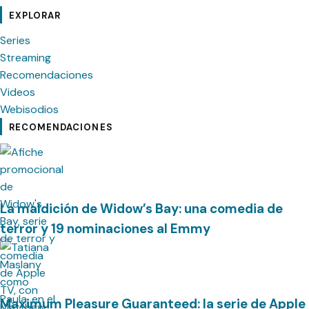
EXPLORAR
Series
Streaming
Recomendaciones
Videos
Webisodios
RECOMENDACIONES
La maldición de Widow’s Bay: una comedia de
terror y 19 nominaciones al Emmy
Maximum Pleasure Guaranteed: la serie de Apple