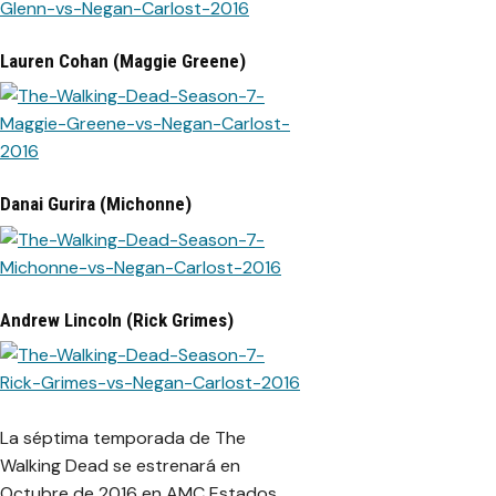
Lauren Cohan (Maggie Greene)
Danai Gurira (Michonne)
Andrew Lincoln (Rick Grimes)
La séptima temporada de The
Walking Dead se estrenará en
Octubre de 2016 en AMC Estados