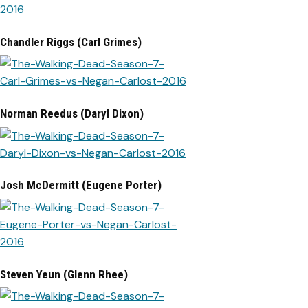
Chandler Riggs (Carl Grimes)
Norman Reedus (Daryl Dixon)
Josh McDermitt (Eugene Porter)
Steven Yeun (Glenn Rhee)