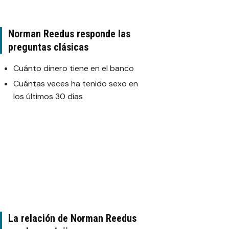
Norman Reedus responde las
preguntas clásicas
Cuánto dinero tiene en el banco
Cuántas veces ha tenido sexo en
los últimos 30 días
La relación de Norman Reedus