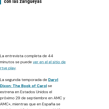
con las zarigüeyas
La entrevista completa de 44
minutos se puede
ver en el el sitio de
rtve play
.
La segunda temporada de
Daryl
Dixon: The Book of Carol
se
estrena en Estados Unidos el
próximo 29 de septiembre en AMC y
AMC+, mientras que en España se