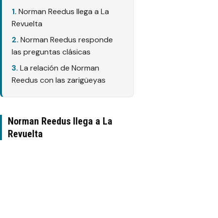
Norman Reedus llega a La
Revuelta
Norman Reedus responde
las preguntas clásicas
La relación de Norman
Reedus con las zarigüeyas
Norman Reedus llega a La
Revuelta