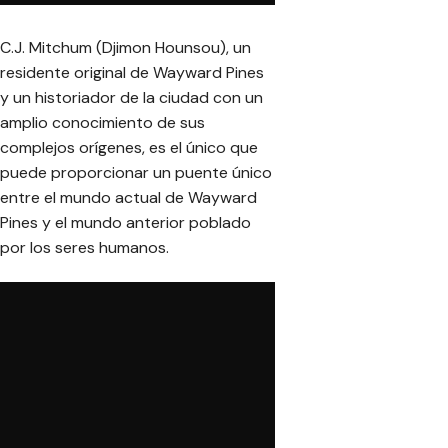
C.J. Mitchum (Djimon Hounsou), un
residente original de Wayward Pines
y un historiador de la ciudad con un
amplio conocimiento de sus
complejos orígenes, es el único que
puede proporcionar un puente único
entre el mundo actual de Wayward
Pines y el mundo anterior poblado
por los seres humanos.