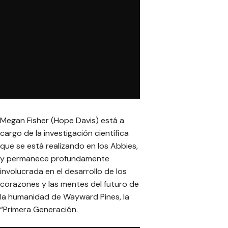
Megan Fisher (Hope Davis) está a
cargo de la investigación científica
que se está realizando en los Abbies,
y permanece profundamente
involucrada en el desarrollo de los
corazones y las mentes del futuro de
la humanidad de Wayward Pines, la
“Primera Generación.