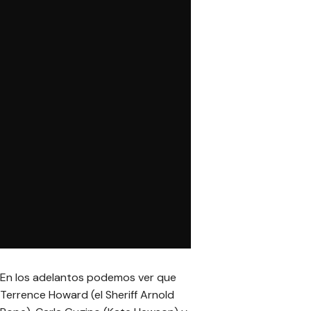
En los adelantos podemos ver que
Terrence Howard (el Sheriff Arnold