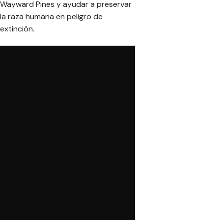
Wayward Pines y ayudar a preservar
la raza humana en peligro de
extinción.