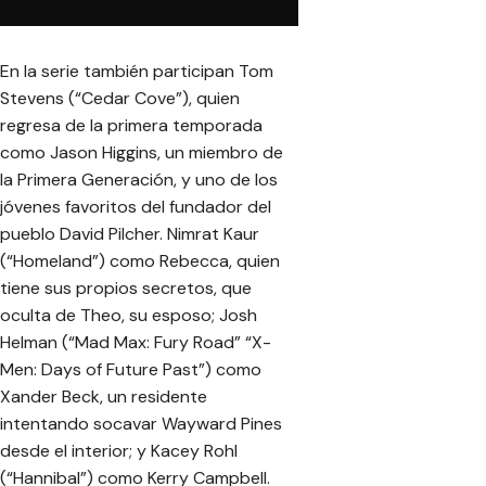
En la serie también participan Tom
Stevens (“Cedar Cove”), quien
regresa de la primera temporada
como Jason Higgins, un miembro de
la Primera Generación, y uno de los
jóvenes favoritos del fundador del
pueblo David Pilcher. Nimrat Kaur
(“Homeland”) como Rebecca, quien
tiene sus propios secretos, que
oculta de Theo, su esposo; Josh
Helman (“Mad Max: Fury Road” “X-
Men: Days of Future Past”) como
Xander Beck, un residente
intentando socavar Wayward Pines
desde el interior; y Kacey Rohl
(“Hannibal”) como Kerry Campbell.