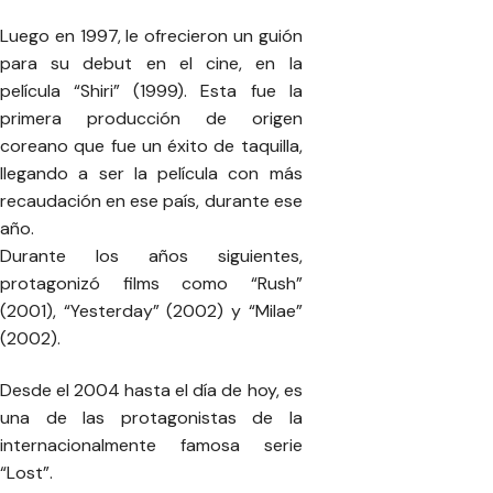
Luego en 1997, le ofrecieron un guión
para su debut en el cine, en la
película “Shiri” (1999). Esta fue la
primera producción de origen
coreano que fue un éxito de taquilla,
llegando a ser la película con más
recaudación en ese país, durante ese
año.
Durante los años siguientes,
protagonizó films como “Rush”
(2001), “Yesterday” (2002) y “Milae”
(2002).
Desde el 2004 hasta el día de hoy, es
una de las protagonistas de la
internacionalmente famosa serie
“Lost”.