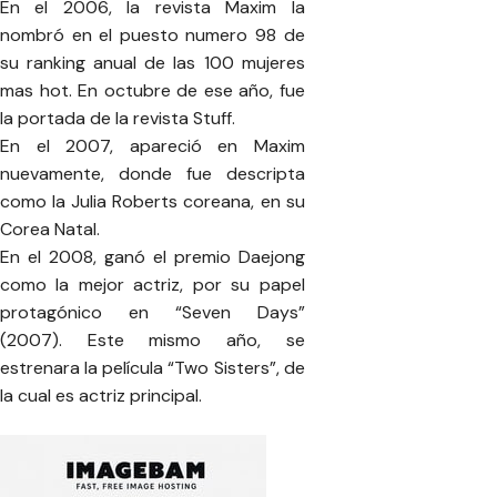
En el 2006, la revista Maxim la
nombró en el puesto numero 98 de
su ranking anual de las 100 mujeres
mas hot. En octubre de ese año, fue
la portada de la revista Stuff.
En el 2007, apareció en Maxim
nuevamente, donde fue descripta
como la Julia Roberts coreana, en su
Corea Natal.
En el 2008, ganó el premio Daejong
como la mejor actriz, por su papel
protagónico en “Seven Days”
(2007). Este mismo año, se
estrenara la película “Two Sisters”, de
la cual es actriz principal.