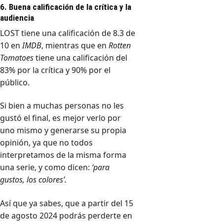
6. Buena calificación de la crítica y la
audiencia
LOST tiene una calificación de 8.3 de
10 en
IMDB
, mientras que en
Rotten
Tomatoes
tiene una calificación del
83% por la crítica y 90% por el
público.
Si bien a muchas personas no les
gustó el final, es mejor verlo por
uno mismo y generarse su propia
opinión, ya que no todos
interpretamos de la misma forma
una serie, y como dicen:
‘para
gustos, los colores’.
Así que ya sabes, que a partir del 15
de agosto 2024 podrás perderte en