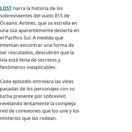
LOST
narra la historia de los
sobrevivientes del vuelo 815 de
Oceanic Airlines, que se estrella en
una isla aparentemente desierta en
el Pacífico Sur. A medida que
intentan encontrar una forma de
ser rescatados, descubren que la
isla está llena de secretos y
fenómenos inexplicables.
Cada episodio entrelaza las vidas
pasadas de los personajes con su
lucha presente por sobrevivir,
revelando lentamente la compleja
red de conexiones que los une y los
misterios que los rodean.