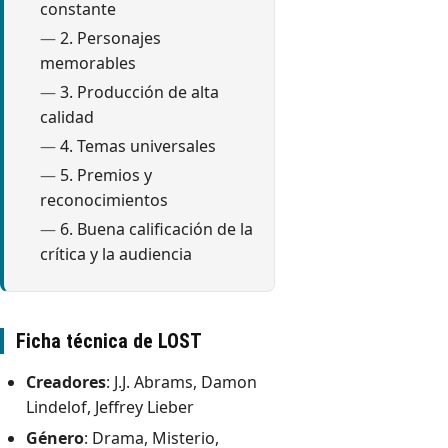
constante
2. Personajes
memorables
3. Producción de alta
calidad
4. Temas universales
5. Premios y
reconocimientos
6. Buena calificación de la
crítica y la audiencia
Ficha técnica de LOST
Creadores
: J.J. Abrams, Damon
Lindelof, Jeffrey Lieber
Género
: Drama, Misterio,