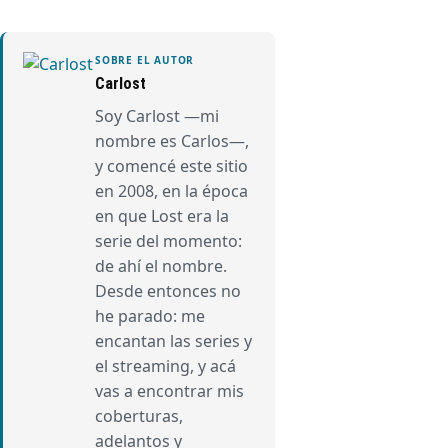
SOBRE EL AUTOR
Carlost
Soy Carlost —mi
nombre es Carlos—,
y comencé este sitio
en 2008, en la época
en que Lost era la
serie del momento:
de ahí el nombre.
Desde entonces no
he parado: me
encantan las series y
el streaming, y acá
vas a encontrar mis
coberturas,
adelantos y