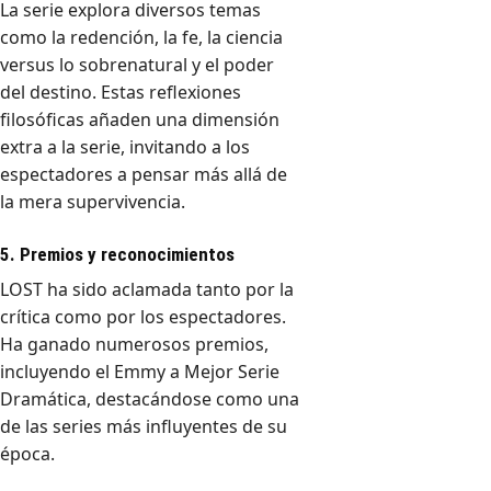
La serie explora diversos temas
como la redención, la fe, la ciencia
versus lo sobrenatural y el poder
del destino. Estas reflexiones
filosóficas añaden una dimensión
extra a la serie, invitando a los
espectadores a pensar más allá de
la mera supervivencia.
5. Premios y reconocimientos
LOST ha sido aclamada tanto por la
crítica como por los espectadores.
Ha ganado numerosos premios,
incluyendo el Emmy a Mejor Serie
Dramática, destacándose como una
de las series más influyentes de su
época.