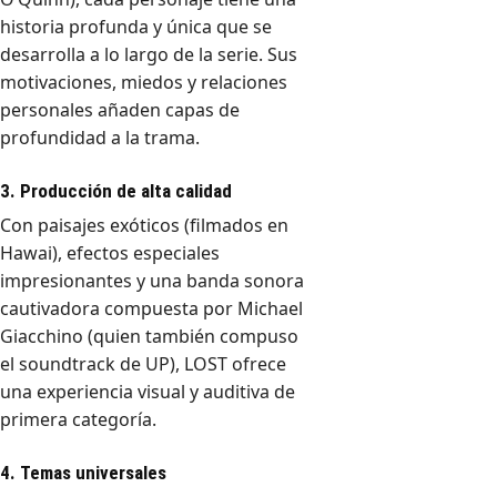
historia profunda y única que se
desarrolla a lo largo de la serie. Sus
motivaciones, miedos y relaciones
personales añaden capas de
profundidad a la trama.
3. Producción de alta calidad
Con paisajes exóticos (filmados en
Hawai), efectos especiales
impresionantes y una banda sonora
cautivadora compuesta por Michael
Giacchino (quien también compuso
el soundtrack de UP), LOST ofrece
una experiencia visual y auditiva de
primera categoría.
4. Temas universales