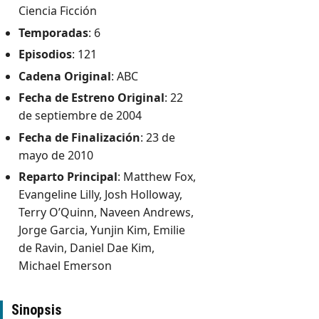
Ciencia Ficción
Temporadas
: 6
Episodios
: 121
Cadena Original
: ABC
Fecha de Estreno Original
: 22
de septiembre de 2004
Fecha de Finalización
: 23 de
mayo de 2010
Reparto Principal
: Matthew Fox,
Evangeline Lilly, Josh Holloway,
Terry O’Quinn, Naveen Andrews,
Jorge Garcia, Yunjin Kim, Emilie
de Ravin, Daniel Dae Kim,
Michael Emerson
Sinopsis