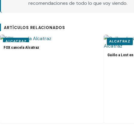
recomendaciones de todo lo que voy viendo.
ARTÍCULOS RELACIONADOS
ALCATRAZ
ALCATRAZ
FOX cancela Alcatraz
Guiño a Lost en