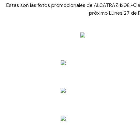
Estas son las fotos promocionales de ALCATRAZ 1x08 «Cl
próximo Lunes 27 de 