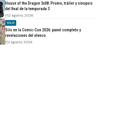
House of the Dragon 3x08: Promo, tráiler y sinopsis
del final de la temporada 3
2 agosto, 2026
SILO
Silo en la Comic-Con 2026: panel completo y
revelaciones del elenco
1 agosto, 2026