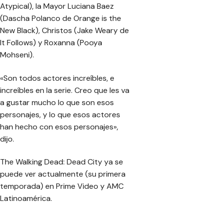
Atypical), la Mayor Luciana Baez
(Dascha Polanco de Orange is the
New Black), Christos (Jake Weary de
It Follows) y Roxanna (Pooya
Mohseni).
«Son todos actores increíbles, e
increíbles en la serie. Creo que les va
a gustar mucho lo que son esos
personajes, y lo que esos actores
han hecho con esos personajes»,
dijo.
The Walking Dead: Dead City ya se
puede ver actualmente (su primera
temporada) en Prime Video y AMC
Latinoamérica.