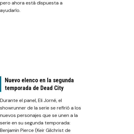
pero ahora está dispuesta a
ayudarlo.
Nuevo elenco en la segunda
temporada de Dead City
Durante el panel, Eli Jorné, el
showrunner de la serie se refirió a los
nuevos personajes que se unen a la
serie en su segunda temporada:
Benjamin Pierce (Keir Gilchrist de