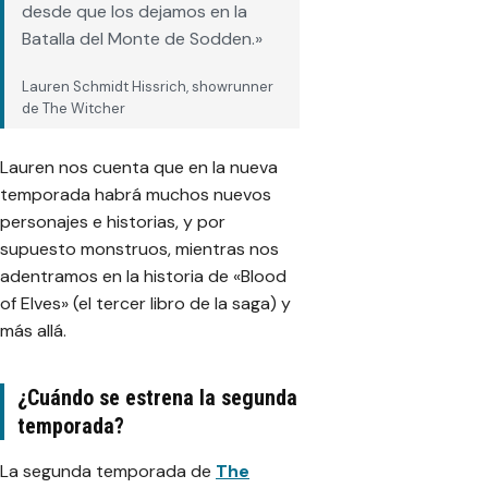
desde que los dejamos en la
Batalla del Monte de Sodden.»
Lauren Schmidt Hissrich, showrunner
de The Witcher
Lauren nos cuenta que en la nueva
temporada habrá muchos nuevos
personajes e historias, y por
supuesto monstruos, mientras nos
adentramos en la historia de «
Blood
of Elves
» (el tercer libro de la saga) y
más allá.
¿Cuándo se estrena la segunda
temporada?
La segunda temporada de
The