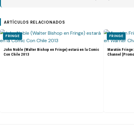
ARTÍCULOS RELACIONADOS
FRINGE
FRINGE
John Noble (Walter Bishop en Fringe) estará en la Comic
Maratón Fringe:
Con Chile 2013
Channel [Promo