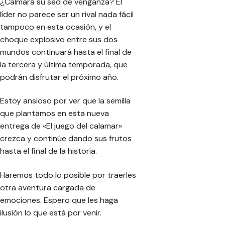
¿Calmará su sed de venganza? El
líder no parece ser un rival nada fácil
tampoco en esta ocasión, y el
choque explosivo entre sus dos
mundos continuará hasta el final de
la tercera y última temporada, que
podrán disfrutar el próximo año.
Estoy ansioso por ver que la semilla
que plantamos en esta nueva
entrega de «El juego del calamar»
crezca y continúe dando sus frutos
hasta el final de la historia.
Haremos todo lo posible por traerles
otra aventura cargada de
emociones. Espero que les haga
ilusión lo que está por venir.