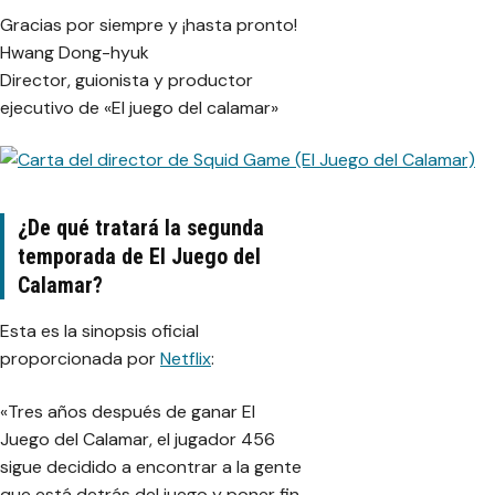
Gracias por siempre y ¡hasta pronto!
Hwang Dong-hyuk
Director, guionista y productor
ejecutivo de «El juego del calamar»
¿De qué tratará la segunda
temporada de El Juego del
Calamar?
Esta es la sinopsis oficial
proporcionada por
Netflix
:
«Tres años después de ganar El
Juego del Calamar, el jugador 456
sigue decidido a encontrar a la gente
que está detrás del juego y poner fin