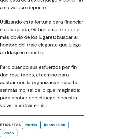
a su vicioso deporte.
Utilizando esta fortuna para financiar
su búsqueda, Gi-hun empieza por el
más obvio de los lugares: buscar al
hombre del traje elegante que juega
al ddakji en el metro.
Pero cuando sus esfuerzos por fin
dan resultados, el camino para
acabar con la organización resulta
ser más mortal de lo que imaginaba:
para acabar con el juego, necesita
volver a entrar en él.»
ETIQUETAS
Netflix
Renovación
Video