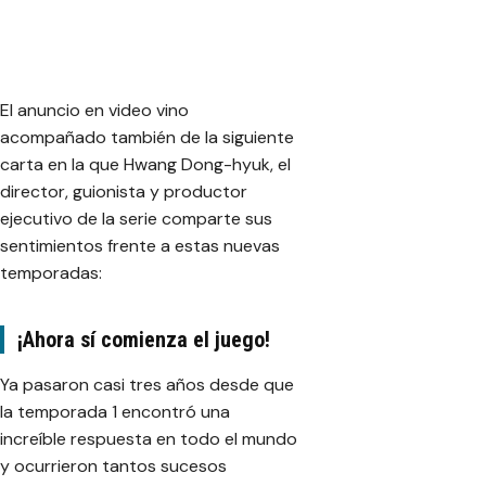
El anuncio en video vino
acompañado también de la siguiente
carta en la que Hwang Dong-hyuk, el
director, guionista y productor
ejecutivo de la serie comparte sus
sentimientos frente a estas nuevas
temporadas:
¡Ahora sí comienza el juego!
Ya pasaron casi tres años desde que
la temporada 1 encontró una
increíble respuesta en todo el mundo
y ocurrieron tantos sucesos