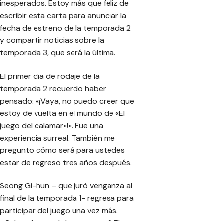
inesperados. Estoy más que feliz de
escribir esta carta para anunciar la
fecha de estreno de la temporada 2
y compartir noticias sobre la
temporada 3, que será la última.
El primer día de rodaje de la
temporada 2 recuerdo haber
pensado: «¡Vaya, no puedo creer que
estoy de vuelta en el mundo de «El
juego del calamar»!». Fue una
experiencia surreal. También me
pregunto cómo será para ustedes
estar de regreso tres años después.
Seong Gi-hun – que juró venganza al
final de la temporada 1- regresa para
participar del juego una vez más.