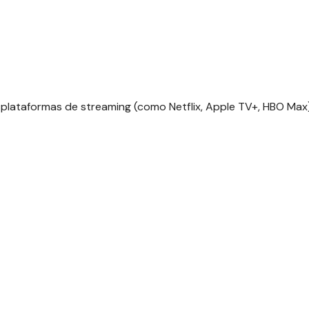
lataformas de streaming (como Netflix, Apple TV+, HBO Max)