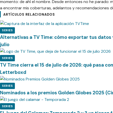
momento: de ahí el nombre. Desde entonces no he parado: me 
a encontrar mis coberturas, adelantos y recomendaciones de
ARTÍCULOS RELACIONADOS
SERIES
Alternativas a TV Time: cómo exportar tus datos 
julio
SERIES
TV Time cierra el 15 de julio de 2026: qué pasa co
Letterboxd
SERIES
Nominados a los premios Golden Globes 2025 (Cin
SERIES