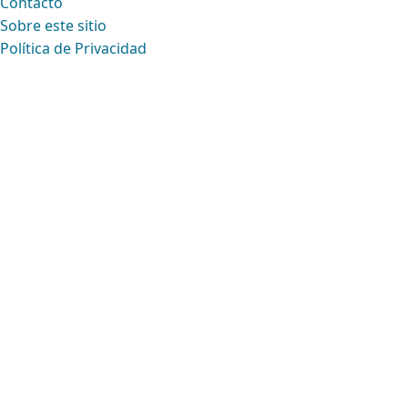
Contacto
Sobre este sitio
Política de Privacidad