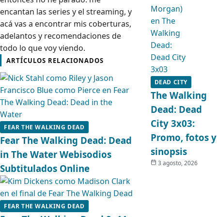
encantan las series y el streaming, y
acá vas a encontrar mis coberturas,
adelantos y recomendaciones de
todo lo que voy viendo.
ARTÍCULOS RELACIONADOS
DEAD CITY
The Walking
Dead: Dead
City 3x03:
FEAR THE WALKING DEAD
Promo, fotos y
Fear The Walking Dead: Dead
sinopsis
in The Water Webisodios
3 agosto, 2026
Subtitulados Online
FEAR THE WALKING DEAD