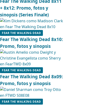
Fear The Walking Dead 8x11
+ 8x12: Promo, fotos y
sinopsis (Series Finale)
FEAR THE WALKING DEAD
Fear The Walking Dead 8x10:
Promo, fotos y sinopsis
FEAR THE WALKING DEAD
Fear The Walking Dead 8x09:
Promo, fotos y sinopsis
FEAR THE WALKING DEAD