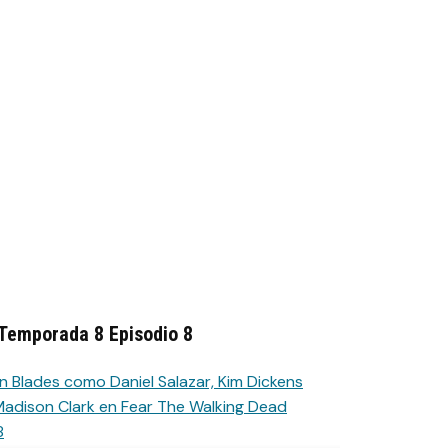
Temporada 8 Episodio 8