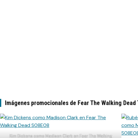
Imágenes promocionales de Fear The Walking Dead 
Kim Dickens como Madison Clark en Fear The Walking