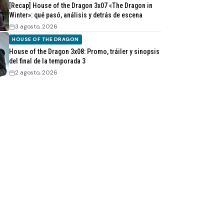
[Recap] House of the Dragon 3x07 «The Dragon in
Winter»: qué pasó, análisis y detrás de escena
3 agosto, 2026
HOUSE OF THE DRAGON
House of the Dragon 3x08: Promo, tráiler y sinopsis
del final de la temporada 3
2 agosto, 2026