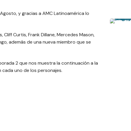
 Agosto, y gracias a AMC Latinoamérica lo
 Cliff Curtis, Frank Dillane, Mercedes Mason,
ngo, además de una nueva miembro que se
mporada 2 que nos muestra la continuación a la
n cada uno de los personajes.