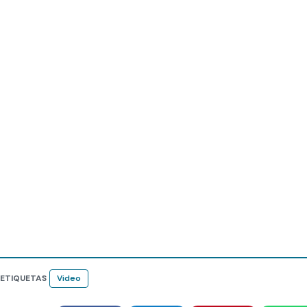
ETIQUETAS
Video